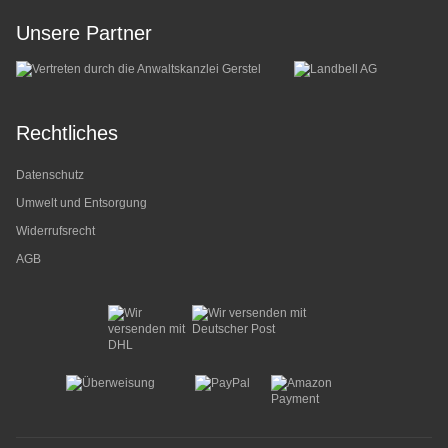
Unsere Partner
Rechtliches
Datenschutz
Umwelt und Entsorgung
Widerrufsrecht
AGB