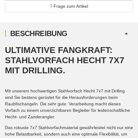
Frage zum Artikel
BESCHREIBUNG
ULTIMATIVE FANGKRAFT:
STAHLVORFACH HECHT 7X7
MIT DRILLING.
Mit unserem hochwertigen Stahlvorfach Hecht 7x7 mit Drilling
sind Sie bestens gerüstet für die Herausforderungen beim
Raubfischangeln. Die sehr gute Verarbeitung macht dieses
Vorfach zu einem unverzichtbaren Begleiter für leidenschaftliche
Hecht- und Zanderangler.
Das robuste 7x7 Stahlvorfachmaterial gewährleistet nicht nur eine
hohe Belastbarkeit, sondern auch eine optimale Flexibilität, um