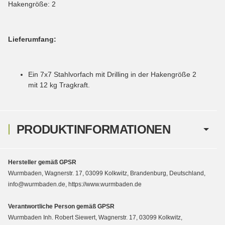
Hakengröße: 2
Lieferumfang:
Ein 7x7 Stahlvorfach mit Drilling in der Hakengröße 2
mit 12 kg Tragkraft.
PRODUKTINFORMATIONEN
Hersteller gemäß GPSR
Wurmbaden, Wagnerstr. 17, 03099 Kolkwitz, Brandenburg, Deutschland,
info@wurmbaden.de, https://www.wurmbaden.de
Verantwortliche Person gemäß GPSR
Wurmbaden Inh. Robert Siewert, Wagnerstr. 17, 03099 Kolkwitz,