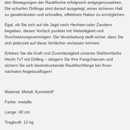
den Bewegungen der Raubfische erfolgreich entgegenzuwirken.
Die scharfen Drillinge sind darauf ausgelegt, einen sicheren Halt
zu gewährleisten und schnelles, effektives Haken zu ermöglichen.
Egal, ob Sie sich auf die Jagd nach Hechten oder Zandern
begeben, dieses Vorfach punktet mit Vielseitigkeit und
Durchsetzungsvermögen. Die Verarbeitung stellt sicher, dass Sie
sich jederzeit auf diese Vorfächer verlassen können.
Erleben Sie die Kraft und Zuverlässigkeit unseres Stahlvorfachs
Hecht 7x7 mit Drilling – steigern Sie Ihre Fangchancen und
sichern Sie sich beeindruckende Raubfischfänge bei Ihren
nächsten Angelausflügen!
Material: Metall, Kunststoff
Farbe: metallic
Länge: 40 cm
Tragkraft: 12 kg