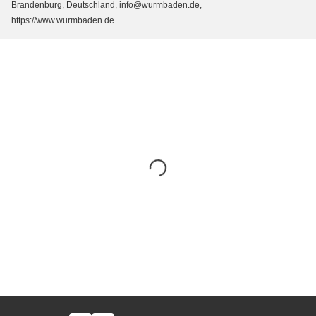
Brandenburg, Deutschland, info@wurmbaden.de,
https://www.wurmbaden.de