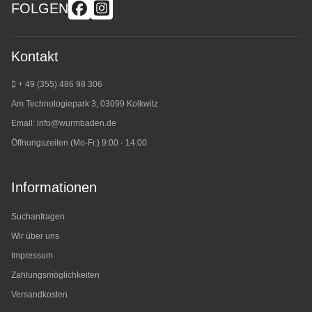
FOLGEN
Kontakt
+ 49 (355) 486 98 3
06
Am Technologiepark 3, 03099 Kolkwitz
Email:
info@wurmbaden.de
Öffnungszeiten (Mo-Fr.) 9:00 - 14:00
Informationen
Suchanfragen
Wir über uns
Impressum
Zahlungsmöglichkeiten
Versandkosten