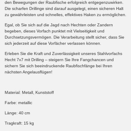
den Bewegungen der Raubfische erfolgreich entgegenzuwirken.
Die scharfen Drillinge sind darauf ausgelegt, einen sicheren Halt
zu gewährleisten und schnelles, effektives Haken zu ermöglichen.
Egal, ob Sie sich auf die Jagd nach Hechten oder Zandern
begeben, dieses Vorfach punktet mit Vielseitigkeit und
Durchsetzungsvermögen. Die Verarbeitung stellt sicher, dass Sie
sich jederzeit auf diese Vorfächer verlassen können.
Erleben Sie die Kraft und Zuverlässigkeit unseres Stahlvorfachs
Hecht 7x7 mit Drilling – steigern Sie Ihre Fangchancen und
sichern Sie sich beeindruckende Raubfischfänge bei Ihren
nächsten Angelausflügen!
Material: Metall, Kunststoff
Farbe: metallic
Länge: 40 cm
Tragkraft: 15 kg