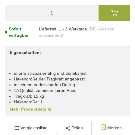
Sofort
Lieferzeit:
1 - 3 Werktage
(DE - Ausland
verfügbar
abweichend)
Eigenschaften:
enorm strapazierfähig und abriebsfest
Hakengröße der Tragkraft angepasst
mit einem nadelscharfen Drilling
1A Qualität zu einem fairen Preis
Tragkraft: 15 kg
Hakengröße: 1
Mehr Produktdetails
Vergleichsliste
Teilen
Merken