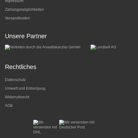
Impressum
Zahlungsmöglichkeiten
Versandkosten
Unsere Partner
Rechtliches
Datenschutz
Umwelt und Entsorgung
Widerrufsrecht
AGB