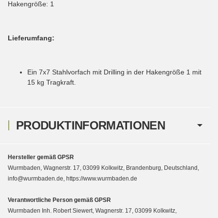
Hakengröße: 1
Lieferumfang:
Ein 7x7 Stahlvorfach mit Drilling in der Hakengröße 1 mit
15 kg Tragkraft.
PRODUKTINFORMATIONEN
Hersteller gemäß GPSR
Wurmbaden, Wagnerstr. 17, 03099 Kolkwitz, Brandenburg, Deutschland,
info@wurmbaden.de, https://www.wurmbaden.de
Verantwortliche Person gemäß GPSR
Wurmbaden Inh. Robert Siewert, Wagnerstr. 17, 03099 Kolkwitz,