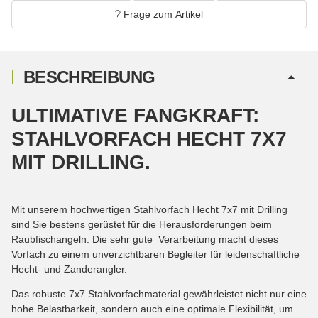
Frage zum Artikel
BESCHREIBUNG
ULTIMATIVE FANGKRAFT:
STAHLVORFACH HECHT 7X7
MIT DRILLING.
Mit unserem hochwertigen Stahlvorfach Hecht 7x7 mit Drilling
sind Sie bestens gerüstet für die Herausforderungen beim
Raubfischangeln. Die sehr gute Verarbeitung macht dieses
Vorfach zu einem unverzichtbaren Begleiter für leidenschaftliche
Hecht- und Zanderangler.
Das robuste 7x7 Stahlvorfachmaterial gewährleistet nicht nur eine
hohe Belastbarkeit, sondern auch eine optimale Flexibilität, um