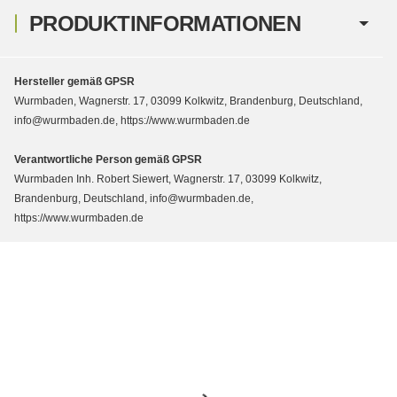
PRODUKTINFORMATIONEN
Hersteller gemäß GPSR
Wurmbaden, Wagnerstr. 17, 03099 Kolkwitz, Brandenburg, Deutschland,
info@wurmbaden.de, https://www.wurmbaden.de
Verantwortliche Person gemäß GPSR
Wurmbaden Inh. Robert Siewert, Wagnerstr. 17, 03099 Kolkwitz,
Brandenburg, Deutschland, info@wurmbaden.de,
https://www.wurmbaden.de