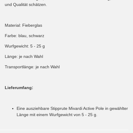
und Qualität schätzen.
Material: Fieberglas
Farbe: blau, schwarz
Wurfgewicht: 5 - 25 g
Länge: je nach Wahl
Transportlänge: je nach Wahl
Lieferumfang:
Eine ausziehbare Stipprute Mivardi Active Pole in gewählter
Länge mit einem Wurfgewicht von 5 - 25 g.