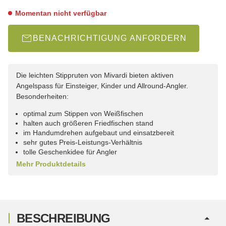
Momentan nicht verfügbar
BENACHRICHTIGUNG ANFORDERN
Die leichten Stippruten von Mivardi bieten aktiven
Angelspass für Einsteiger, Kinder und Allround-Angler.
Besonderheiten:
optimal zum Stippen von Weißfischen
halten auch größeren Friedfischen stand
im Handumdrehen aufgebaut und einsatzbereit
sehr gutes Preis-Leistungs-Verhältnis
tolle Geschenkidee für Angler
Mehr Produktdetails
BESCHREIBUNG