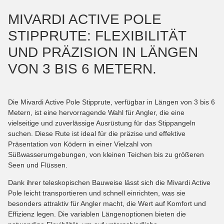
MIVARDI ACTIVE POLE
STIPPRUTE: FLEXIBILITÄT
UND PRÄZISION IN LÄNGEN
VON 3 BIS 6 METERN.
Die Mivardi Active Pole Stipprute, verfügbar in Längen von 3 bis 6
Metern, ist eine hervorragende Wahl für Angler, die eine
vielseitige und zuverlässige Ausrüstung für das Stippangeln
suchen. Diese Rute ist ideal für die präzise und effektive
Präsentation von Ködern in einer Vielzahl von
Süßwasserumgebungen, von kleinen Teichen bis zu größeren
Seen und Flüssen.
Dank ihrer teleskopischen Bauweise lässt sich die Mivardi Active
Pole leicht transportieren und schnell einrichten, was sie
besonders attraktiv für Angler macht, die Wert auf Komfort und
Effizienz legen. Die variablen Längenoptionen bieten die