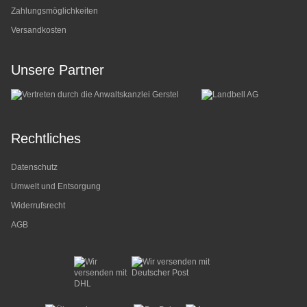
Zahlungsmöglichkeiten
Versandkosten
Unsere Partner
Rechtliches
Datenschutz
Umwelt und Entsorgung
Widerrufsrecht
AGB