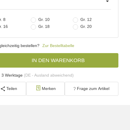
. 8
Gr. 10
Gr. 12
r. 16
Gr. 18
Gr. 20
eichzeitig bestellen?
Zur Bestelltabelle
IN DEN WARENKORB
- 3 Werktage
(DE - Ausland abweichend)
Teilen
Merken
Frage zum Artikel