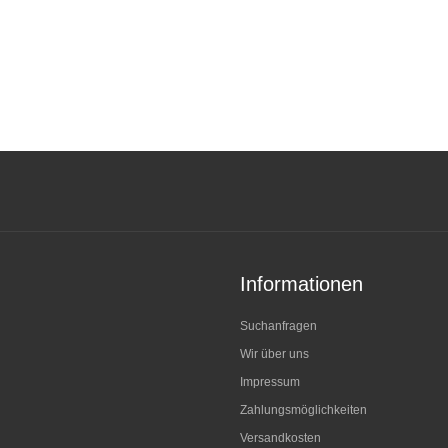
Informationen
Suchanfragen
Wir über uns
Impressum
Zahlungsmöglichkeiten
Versandkosten