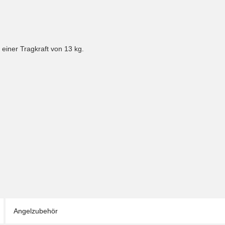
einer Tragkraft von 13 kg.
Angelzubehör