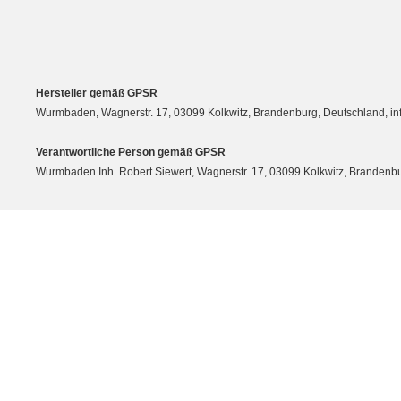
Hersteller gemäß GPSR
Wurmbaden, Wagnerstr. 17, 03099 Kolkwitz, Brandenburg, Deutschland, 
Verantwortliche Person gemäß GPSR
Wurmbaden Inh. Robert Siewert, Wagnerstr. 17, 03099 Kolkwitz, Branden