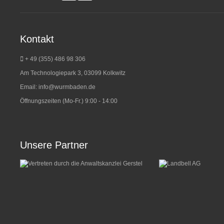
Kontakt
+ 49 (355) 486 98 3
06
Am Technologiepark 3, 03099 Kolkwitz
Email:
info@wurmbaden.de
Öffnungszeiten (Mo-Fr.) 9:00 - 14:00
Unsere Partner