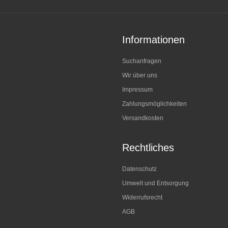
Informationen
Suchanfragen
Wir über uns
Impressum
Zahlungsmöglichkeiten
Versandkosten
Rechtliches
Datenschutz
Umwelt und Entsorgung
Widerrufsrecht
AGB