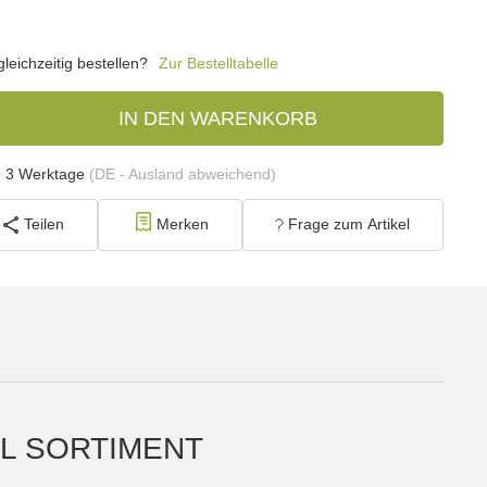
eichzeitig bestellen?
Zur Bestelltabelle
IN DEN WARENKORB
- 3 Werktage
(DE - Ausland abweichend)
Teilen
Merken
Frage zum Artikel
 SORTIMENT T