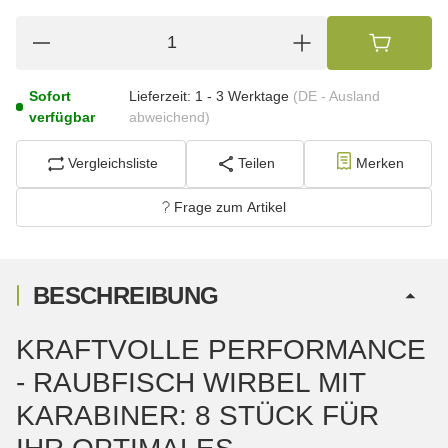
Sofort
Lieferzeit:
1 - 3 Werktage
(DE - Ausland
verfügbar
abweichend)
Vergleichsliste
Teilen
Merken
Frage zum Artikel
BESCHREIBUNG
KRAFTVOLLE PERFORMANCE
- RAUBFISCH WIRBEL MIT
KARABINER: 8 STÜCK FÜR