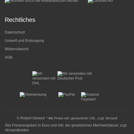
Rechtliches
Datenschutz
Umwelt und Entsorgung
Widerrufsrecht
AGB
© Robert Siewert
* Alle Preise inkl. gesetzlicher USt., zzgl.
Versand
Alle Preiseangaben in Euro und inkl. der gesetzlichen Mehrwertsteuer, zzgl.
Versandkosten