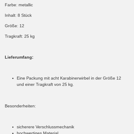
Farbe: metallic
Inhalt: 8 Stück
Größe: 12
Tragkraft: 25 kg
Lieferumfang:
Eine Packung mit acht Karabinerwirbel in der Größe 12
und einer Tragkraft von 25 kg.
Besonderheiten:
sicherere Verschlussmechanik
hochwertiges Material