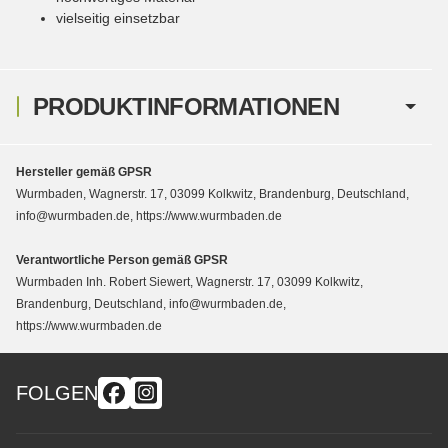
vielseitig einsetzbar
PRODUKTINFORMATIONEN
Hersteller gemäß GPSR
Wurmbaden, Wagnerstr. 17, 03099 Kolkwitz, Brandenburg, Deutschland,
info@wurmbaden.de, https://www.wurmbaden.de
Verantwortliche Person gemäß GPSR
Wurmbaden Inh. Robert Siewert, Wagnerstr. 17, 03099 Kolkwitz,
Brandenburg, Deutschland, info@wurmbaden.de,
https://www.wurmbaden.de
FOLGEN