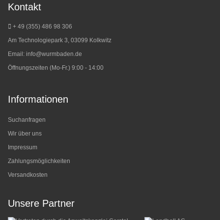
Kontakt
+ 49 (355) 486 98 3
06
Am Technologiepark 3, 03099 Kolkwitz
Email:
info@wurmbaden.de
Öffnungszeiten (Mo-Fr.) 9:00 - 14:00
Informationen
Suchanfragen
Wir über uns
Impressum
Zahlungsmöglichkeiten
Versandkosten
Unsere Partner