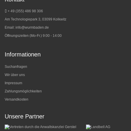
+ 49 (355) 486 98 3
06
Am Technologiepark 3, 03099 Kolkwitz
Email:
info@wurmbaden.de
Öffnungszeiten (Mo-Fr.) 9:00 - 14:00
Informationen
Suchanfragen
Wir über uns
Impressum
Zahlungsmöglichkeiten
Versandkosten
Unsere Partner