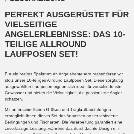
PERFEKT AUSGERÜSTET FÜR
VIELSEITIGE
ANGELERLEBNISSE: DAS 10-
TEILIGE ALLROUND
LAUFPOSEN SET!
Für ein breites Spektrum an Angelabenteuern präsentieren wir
stolz unser 10-teiliges Allround Laufposen Set. Diese sorgfältig
ausgewählten Laufposen eignen sich ideal für verschiedenste
Gewässer und bieten die Vielseitigkeit, die passionierte Angler
schätzen.
Mit unterschiedlichen Größen und Tragkraftabstufungen
ermöglicht Ihnen dieses Set das Anpassen an verschiedene
Bedingungen und Fischarten. Die Verarbeitung garantiert eine
zuverlässige Leistung, während das durchdachte Design ein