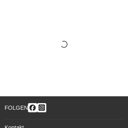
FOLGEN
Kontakt