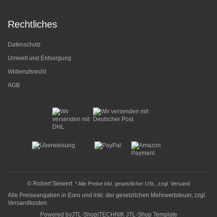
Rechtliches
Datenschutz
Umwelt und Entsorgung
Widerrufsrecht
AGB
© Robert Siewert
* Alle Preise inkl. gesetzlicher USt., zzgl.
Versand
Alle Preiseangaben in Euro und inkl. der gesetzlichen Mehrwertsteuer, zzgl.
Versandkosten
Powered by
JTL-Shop
|
TECHNIK JTL-Shop Template