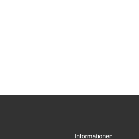
Informationen