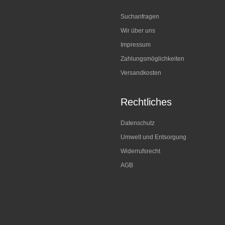
Suchanfragen
Wir über uns
Impressum
Zahlungsmöglichkeiten
Versandkosten
Rechtliches
Datenschutz
Umwelt und Entsorgung
Widerrufsrecht
AGB