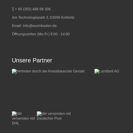
+ 49 (355) 486 98 3
06
Am Technologiepark 3, 03099 Kolkwitz
Email:
info@wurmbaden.de
Öffnungszeiten (Mo-Fr.) 9:00 - 14:00
Unsere Partner