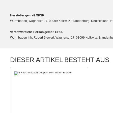
Hersteller gemäß GPSR
Wurmbaden, Wagnerstr. 17, 03099 Kolkwitz, Brandenburg, Deutschland, 
Verantwortliche Person gemäß GPSR
Wurmbaden Inh. Robert Siewert, Wagnerstr. 17, 03099 Kolkwitz, Branden
DIESER ARTIKEL BESTEHT AUS