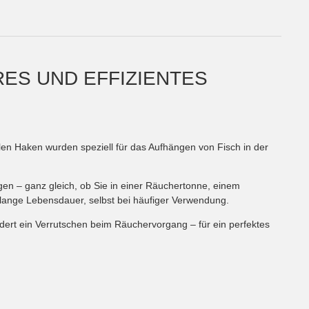
ES UND EFFIZIENTES
en Haken wurden speziell für das Aufhängen von Fisch in der
igen – ganz gleich, ob Sie in einer Räuchertonne, einem
 lange Lebensdauer, selbst bei häufiger Verwendung.
dert ein Verrutschen beim Räuchervorgang – für ein perfektes