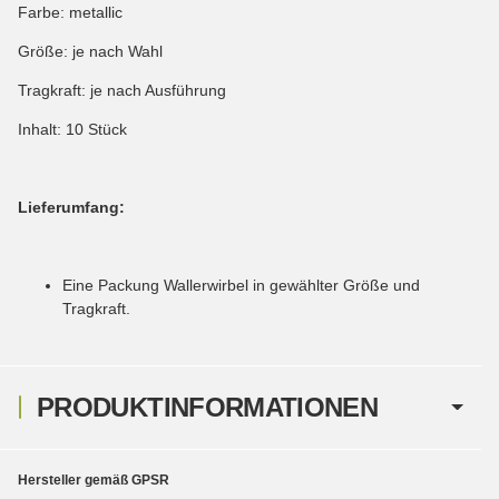
Farbe: metallic
Größe: je nach Wahl
Tragkraft: je nach Ausführung
Inhalt: 10 Stück
Lieferumfang:
Eine Packung Wallerwirbel in gewählter Größe und
Tragkraft.
PRODUKTINFORMATIONEN
Hersteller gemäß GPSR