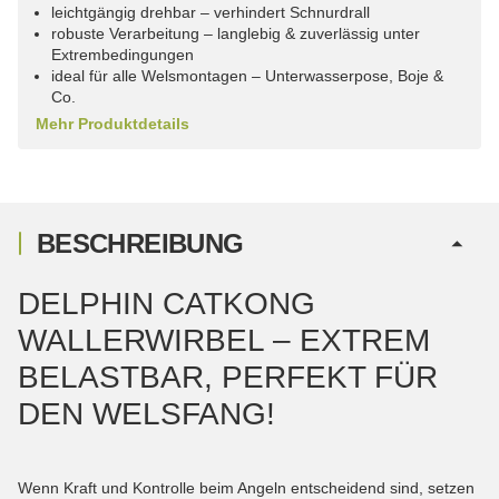
leichtgängig drehbar – verhindert Schnurdrall
robuste Verarbeitung – langlebig & zuverlässig unter
Extrembedingungen
ideal für alle Welsmontagen – Unterwasserpose, Boje &
Co.
Mehr Produktdetails
BESCHREIBUNG
DELPHIN CATKONG
WALLERWIRBEL – EXTREM
BELASTBAR, PERFEKT FÜR
DEN WELSFANG!
Wenn Kraft und Kontrolle beim Angeln entscheidend sind, setzen