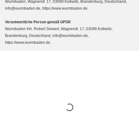
Wurmbaden, Wagnerstr. 17, 03099 Kolkwitz, Brandenburg, Deutschland,
info@wurmbaden.de, https://www.wurmbaden.de
Verantwortliche Person gemäß GPSR
Wurmbaden Inh. Robert Siewert, Wagnerstr. 17, 03099 Kolkwitz,
Brandenburg, Deutschland, info@wurmbaden.de,
https://www.wurmbaden.de