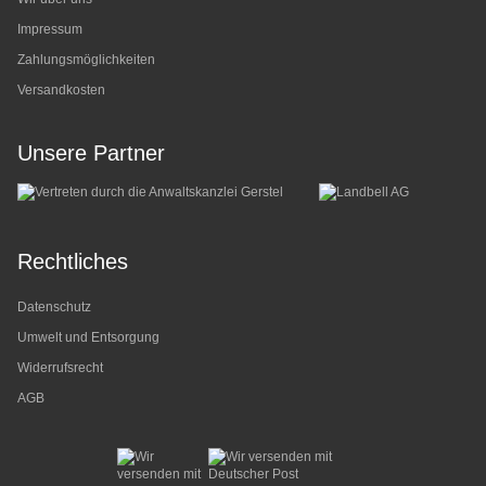
Impressum
Zahlungsmöglichkeiten
Versandkosten
Unsere Partner
Rechtliches
Datenschutz
Umwelt und Entsorgung
Widerrufsrecht
AGB