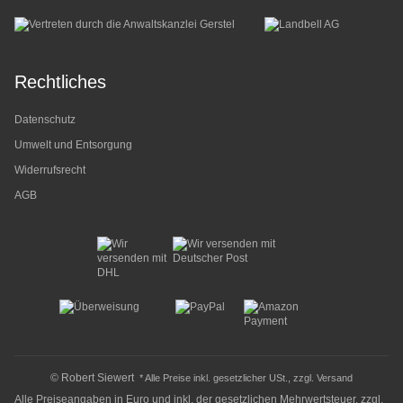
Rechtliches
Datenschutz
Umwelt und Entsorgung
Widerrufsrecht
AGB
© Robert Siewert
* Alle Preise inkl. gesetzlicher USt., zzgl.
Versand
Alle Preiseangaben in Euro und inkl. der gesetzlichen Mehrwertsteuer, zzgl.