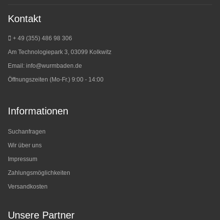
Kontakt
+ 49 (355) 486 98 3
06
Am Technologiepark 3, 03099 Kolkwitz
Email:
info@wurmbaden.de
Öffnungszeiten (Mo-Fr.) 9:00 - 14:00
Informationen
Suchanfragen
Wir über uns
Impressum
Zahlungsmöglichkeiten
Versandkosten
Unsere Partner