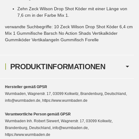
Zehn Zeck Wilson Drop Shot Köder mit einer Länge von
7,6 cm in der Farbe Mix 1.
verwandte Suchbegriffe: 10 Zeck Wilson Drop Shot Köder 6,4 cm
Mix 1 Gummifische Barsch No Action Shads Vertikalköder
Gummiköder Vertikalangeln Gummifisch Forelle
PRODUKTINFORMATIONEN
Hersteller gemäß GPSR
Wurmbaden, Wagnerstr. 17, 03099 Kolkwitz, Brandenburg, Deutschland,
info@wurmbaden.de, https://www.wurmbaden.de
Verantwortliche Person gemäß GPSR
Wurmbaden Inh. Robert Siewert, Wagnerstr. 17, 03099 Kolkwitz,
Brandenburg, Deutschland, info@wurmbaden.de,
https://www.wurmbaden.de