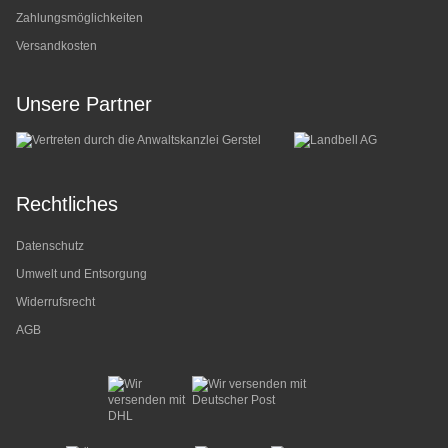
Zahlungsmöglichkeiten
Versandkosten
Unsere Partner
Rechtliches
Datenschutz
Umwelt und Entsorgung
Widerrufsrecht
AGB