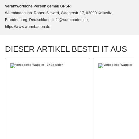
Verantwortliche Person gemäß GPSR
Wurmbaden Inh. Robert Siewert, Wagnerstr. 17, 03099 Kolkwitz,
Brandenburg, Deutschland, info@wurmbaden.de,
https://www.wurmbaden.de
DIESER ARTIKEL BESTEHT AUS