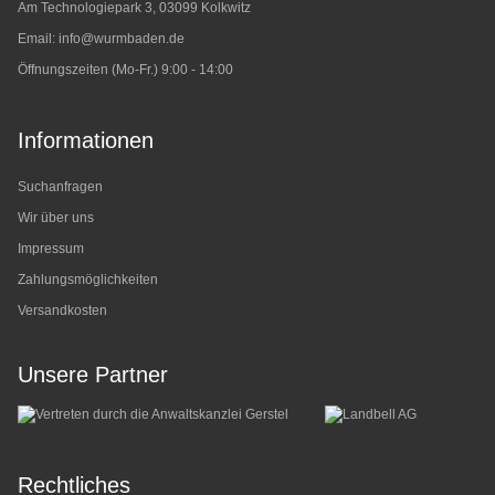
Am Technologiepark 3, 03099 Kolkwitz
Email:
info@wurmbaden.de
Öffnungszeiten (Mo-Fr.) 9:00 - 14:00
Informationen
Suchanfragen
Wir über uns
Impressum
Zahlungsmöglichkeiten
Versandkosten
Unsere Partner
Rechtliches