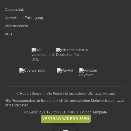
Datenschutz
Umwelt und Entsorgung
Widerrufsrecht
AGB
© Robert Siewert
* Alle Preise inkl. gesetzlicher USt., zzgl.
Versand
Alle Preiseangaben in Euro und inkl. der gesetzlichen Mehrwertsteuer, zzgl.
Versandkosten
Powered by
JTL-Shop
|
TECHNIK JTL-Shop Template
VERTRAG WIDERRUFEN