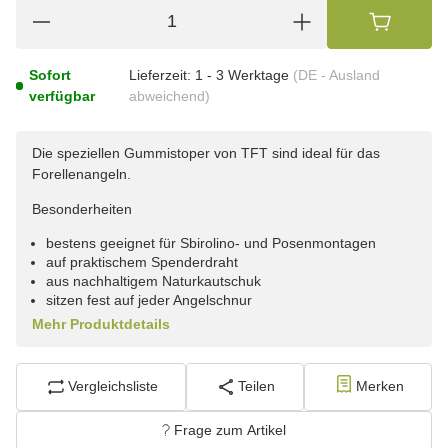
Sofort
Lieferzeit:
1 - 3 Werktage
(DE - Ausland
verfügbar
abweichend)
Die speziellen Gummistoper von TFT sind ideal für das
Forellenangeln.
Besonderheiten
bestens geeignet für Sbirolino- und Posenmontagen
auf praktischem Spenderdraht
aus nachhaltigem Naturkautschuk
sitzen fest auf jeder Angelschnur
Mehr Produktdetails
Vergleichsliste
Teilen
Merken
Frage zum Artikel