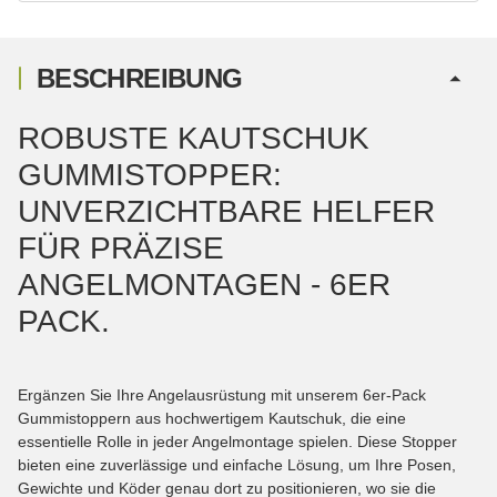
BESCHREIBUNG
ROBUSTE KAUTSCHUK
GUMMISTOPPER:
UNVERZICHTBARE HELFER
FÜR PRÄZISE
ANGELMONTAGEN - 6ER
PACK.
Ergänzen Sie Ihre Angelausrüstung mit unserem 6er-Pack
Gummistoppern aus hochwertigem Kautschuk, die eine
essentielle Rolle in jeder Angelmontage spielen. Diese Stopper
bieten eine zuverlässige und einfache Lösung, um Ihre Posen,
Gewichte und Köder genau dort zu positionieren, wo sie die