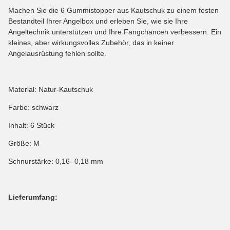
Machen Sie die 6 Gummistopper aus Kautschuk zu einem festen
Bestandteil Ihrer Angelbox und erleben Sie, wie sie Ihre
Angeltechnik unterstützen und Ihre Fangchancen verbessern. Ein
kleines, aber wirkungsvolles Zubehör, das in keiner
Angelausrüstung fehlen sollte.
Material: Natur-Kautschuk
Farbe: schwarz
Inhalt: 6 Stück
Größe: M
Schnurstärke: 0,16- 0,18 mm
Lieferumfang: