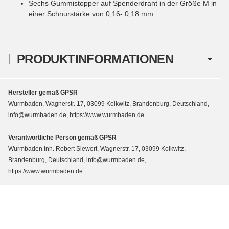
Sechs Gummistopper auf Spenderdraht in der Größe M in
einer Schnurstärke von 0,16- 0,18 mm.
PRODUKTINFORMATIONEN
Hersteller gemäß GPSR
Wurmbaden, Wagnerstr. 17, 03099 Kolkwitz, Brandenburg, Deutschland,
info@wurmbaden.de, https://www.wurmbaden.de
Verantwortliche Person gemäß GPSR
Wurmbaden Inh. Robert Siewert, Wagnerstr. 17, 03099 Kolkwitz,
Brandenburg, Deutschland, info@wurmbaden.de,
https://www.wurmbaden.de