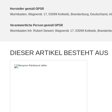
Hersteller gemäß GPSR
Wurmbaden, Wagnerstr. 17, 03099 Kolkwitz, Brandenburg, Deutschland, 
Verantwortliche Person gemäß GPSR
Wurmbaden Inh. Robert Siewert, Wagnerstr. 17, 03099 Kolkwitz, Branden
DIESER ARTIKEL BESTEHT AUS