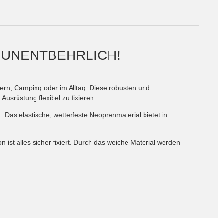
, UNENTBEHRLICH!
ern, Camping oder im Alltag. Diese robusten und
usrüstung flexibel zu fixieren.
Das elastische, wetterfeste Neoprenmaterial bietet in
st alles sicher fixiert. Durch das weiche Material werden