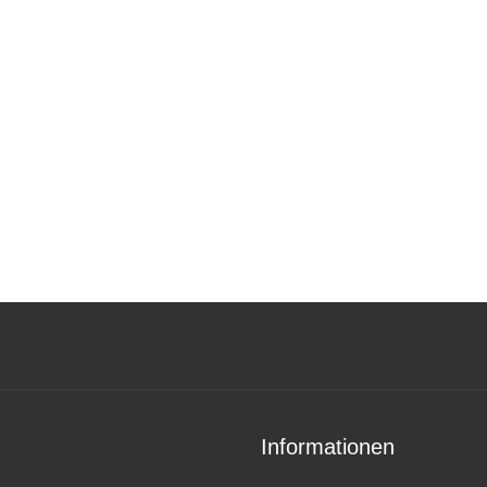
Informationen