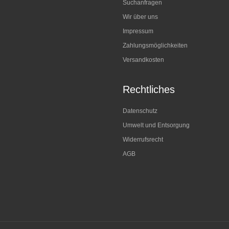
Suchanfragen
Wir über uns
Impressum
Zahlungsmöglichkeiten
Versandkosten
Rechtliches
Datenschutz
Umwelt und Entsorgung
Widerrufsrecht
AGB