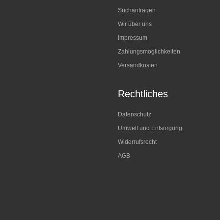
Suchanfragen
Wir über uns
Impressum
Zahlungsmöglichkeiten
Versandkosten
Rechtliches
Datenschutz
Umwelt und Entsorgung
Widerrufsrecht
AGB