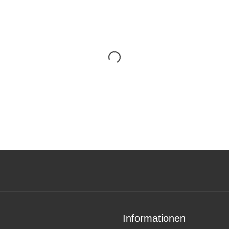
Informationen