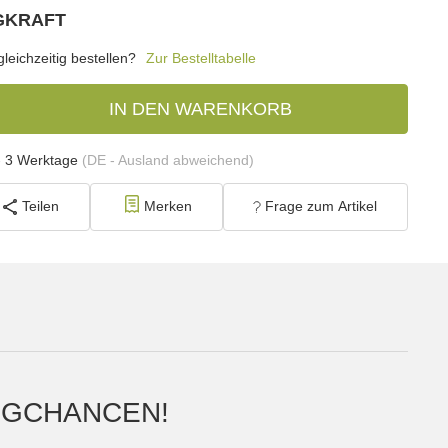
KRAFT
eichzeitig bestellen?
Zur Bestelltabelle
IN DEN WARENKORB
- 3 Werktage
(DE - Ausland abweichend)
Teilen
Merken
Frage zum Artikel
ANGCHANCEN!