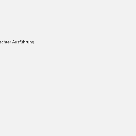
chter Ausführung.