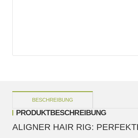
weitere Registerkarten anzeigen
BESCHREIBUNG
PRODUKTBESCHREIBUNG
ALIGNER HAIR RIG: PERFEK