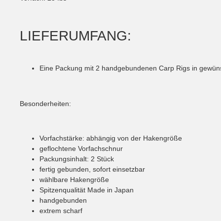
LIEFERUMFANG:
Eine Packung mit 2 handgebundenen Carp Rigs in gewüns
Besonderheiten:
Vorfachstärke: abhängig von der Hakengröße
geflochtene Vorfachschnur
Packungsinhalt: 2 Stück
fertig gebunden, sofort einsetzbar
wählbare Hakengröße
Spitzenqualität Made in Japan
handgebunden
extrem scharf