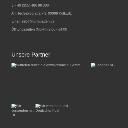
+ 49 (355) 486 98 3
06
Am Technologiepark 3, 03099 Kolkwitz
Email:
info@wurmbaden.de
Öffnungszeiten (Mo-Fr.) 9:00 - 14:00
Unsere Partner