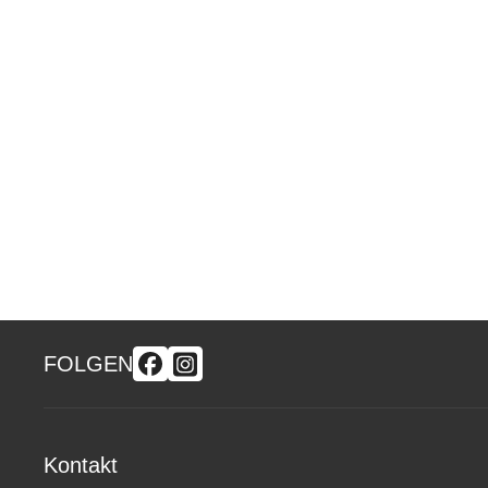
FOLGEN
Kontakt