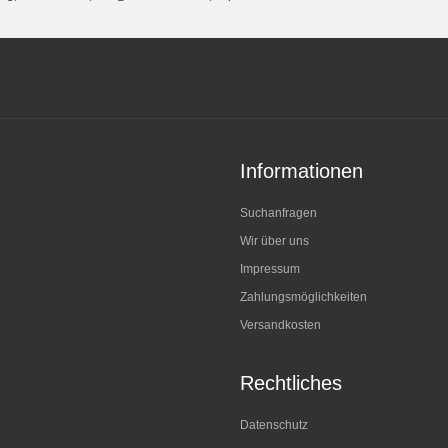
Informationen
Suchanfragen
Wir über uns
Impressum
Zahlungsmöglichkeiten
Versandkosten
Rechtliches
Datenschutz