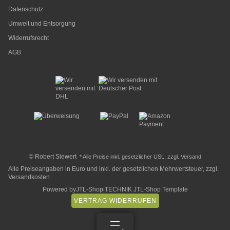
Datenschutz
Umwelt und Entsorgung
Widerrufsrecht
AGB
© Robert Siewert
* Alle Preise inkl. gesetzlicher USt., zzgl.
Versand
Alle Preiseangaben in Euro und inkl. der gesetzlichen Mehrwertsteuer, zzgl.
Versandkosten
Powered by
JTL-Shop
|
TECHNIK JTL-Shop Template
VERTRAG WIDERRUFEN