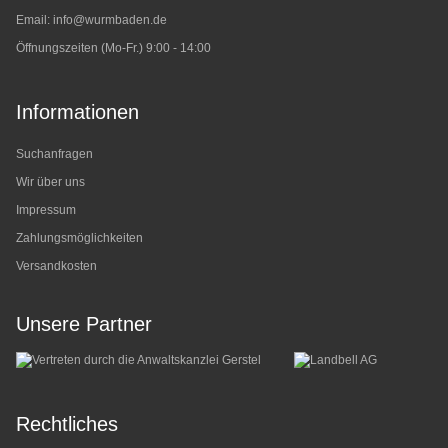
Email:
info@wurmbaden.de
Öffnungszeiten (Mo-Fr.) 9:00 - 14:00
Informationen
Suchanfragen
Wir über uns
Impressum
Zahlungsmöglichkeiten
Versandkosten
Unsere Partner
Rechtliches