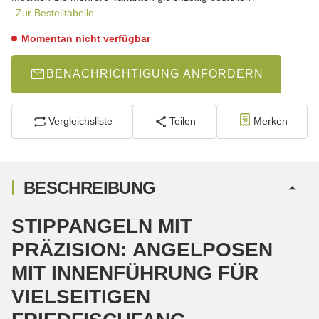
Zur Bestelltabelle
Momentan nicht verfügbar
BENACHRICHTIGUNG ANFORDERN
Vergleichsliste
Teilen
Merken
BESCHREIBUNG
STIPPANGELN MIT
PRÄZISION: ANGELPOSEN
MIT INNENFÜHRUNG FÜR
VIELSEITIGEN