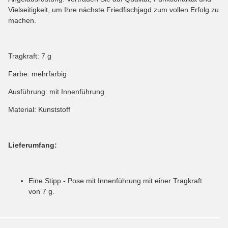
Vielseitigkeit, um Ihre nächste Friedfischjagd zum vollen Erfolg zu
machen.
Tragkraft: 7 g
Farbe: mehrfarbig
Ausführung: mit Innenführung
Material: Kunststoff
Lieferumfang:
Eine Stipp - Pose mit Innenführung mit einer Tragkraft
von 7 g.