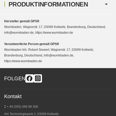
PRODUKTINFORMATIONEN
Hersteller gemäß GPSR
Wurmbaden, Wagnerstr. 17, 03099 Kolkwitz, Brandenburg, Deutschland,
info@wurmbaden.de, https://www.wurmbaden.de
Verantwortliche Person gemäß GPSR
Wurmbaden Inh. Robert Siewert, Wagnerstr. 17, 03099 Kolkwitz,
Brandenburg, Deutschland, info@wurmbaden.de,
https://www.wurmbaden.de
FOLGEN
Kontakt
+ 49 (355) 486 98 3
06
Am Technologiepark 3, 03099 Kolkwitz