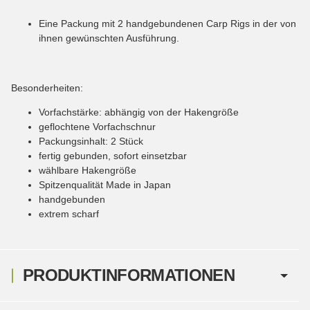
Eine Packung mit 2 handgebundenen Carp Rigs in der von
ihnen gewünschten Ausführung.
Besonderheiten:
Vorfachstärke: abhängig von der Hakengröße
geflochtene Vorfachschnur
Packungsinhalt: 2 Stück
fertig gebunden, sofort einsetzbar
wählbare Hakengröße
Spitzenqualität Made in Japan
handgebunden
extrem scharf
PRODUKTINFORMATIONEN