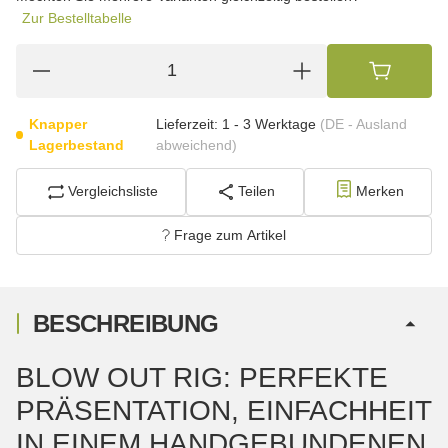
Zur Bestelltabelle
Knapper
Lieferzeit:
1 - 3 Werktage
(DE - Ausland
Lagerbestand
abweichend)
Vergleichsliste
Teilen
Merken
Frage zum Artikel
BESCHREIBUNG
BLOW OUT RIG: PERFEKTE
PRÄSENTATION, EINFACHHEIT
IN EINEM HANDGEBUNDENEN