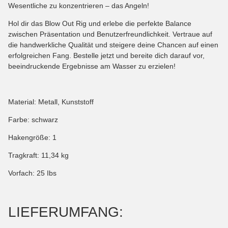
Wesentliche zu konzentrieren – das Angeln!
Hol dir das Blow Out Rig und erlebe die perfekte Balance
zwischen Präsentation und Benutzerfreundlichkeit. Vertraue auf
die handwerkliche Qualität und steigere deine Chancen auf einen
erfolgreichen Fang. Bestelle jetzt und bereite dich darauf vor,
beeindruckende Ergebnisse am Wasser zu erzielen!
Material: Metall, Kunststoff
Farbe: schwarz
Hakengröße: 1
Tragkraft: 11,34 kg
Vorfach: 25 Ibs
LIEFERUMFANG: