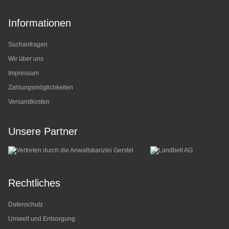
Informationen
Suchanfragen
Wir über uns
Impressum
Zahlungsmöglichkeiten
Versandkosten
Unsere Partner
Rechtliches
Datenschutz
Umwelt und Entsorgung