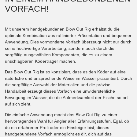
VORFACH!
Mit unserem handgebundenen Blow Out Rig erhältst du die
optimale Kombination aus raffinierter Präsentation und bequemer
Anwendung. Dies vormontierte Vorfach überzeugt nicht nur durch
seine hochwertige Verarbeitung, sondern auch durch die
sorgfältig ausgewählten Komponenten, die es zu einem
unschlagbaren Köderträger machen.
Das Blow Out Rig ist so konzipiert, dass es den Köder auf eine
natürliche und ansprechende Weise im Wasser präsentiert. Durch
die sorgfältige Auswahl der Materialien und die präzise
Handarbeit erzeugt dieses Vorfach eine unwiderstehliche
Bewegung im Wasser, die die Aufmerksamkeit der Fische sofort
auf sich zieht.
Die einfache Anwendung macht das Blow Out Rig zu einer
hervorragenden Wahl für Angler aller Erfahrungsstufen. Egal, ob
du ein erfahrener Profi oder ein Einsteiger bist, dieses
handgebundene Vorfach ermöglicht es dir, dich auf das