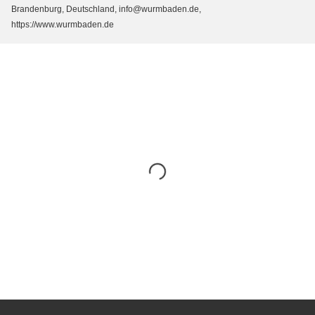
Brandenburg, Deutschland, info@wurmbaden.de,
https://www.wurmbaden.de