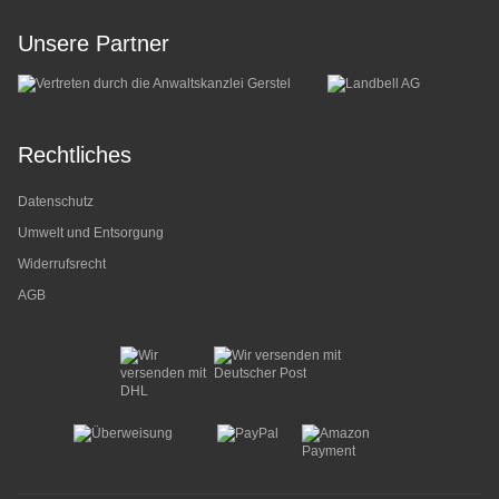
Unsere Partner
Rechtliches
Datenschutz
Umwelt und Entsorgung
Widerrufsrecht
AGB