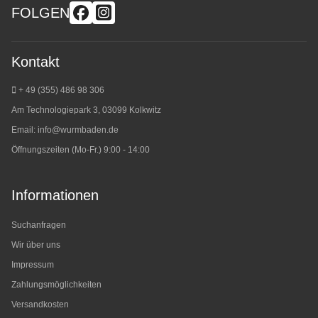
FOLGEN
Kontakt
+ 49 (355) 486 98 3
06
Am Technologiepark 3, 03099 Kolkwitz
Email:
info@wurmbaden.de
Öffnungszeiten (Mo-Fr.) 9:00 - 14:00
Informationen
Suchanfragen
Wir über uns
Impressum
Zahlungsmöglichkeiten
Versandkosten