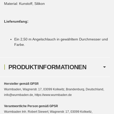
Material: Kunstoff, Silikon
Lieferumfang:
Ein 2,50 m Angelschlauch in gewähltem Durchmesser und
Farbe.
PRODUKTINFORMATIONEN
Hersteller gemäß GPSR
Wurmbaden, Wagnerstr. 17, 03099 Kolkwitz, Brandenburg, Deutschland,
info@wurmbaden.de, https://www.wurmbaden.de
Verantwortliche Person gemäß GPSR
Wurmbaden Inh. Robert Siewert, Wagnerstr. 17, 03099 Kolkwitz,