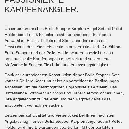
KARPFENANGLER.
Unser umfangreiches Boilie Stopper Karpfen Angel Set mit Pellet
Holder bietet mit 540 Teilen nicht nur eine beeindruckende
Auswahl an Boilies, Pellets und Stops, sondern auch die
Gewissheit, dass Sie stets bestens ausgerüstet sind. Die Silikon-
Boilie Stopper und der Pellet Holder wurden speziell für das
anspruchsvolle Karpfenangeln entwickelt und setzen neue
Maßstäbe in Sachen Flexibilität und Anpassungsfähigkeit.
Dank der durchdachten Konstruktion dieser Boilie Stopper Sets
können Sie Ihre Köder mühelos an verschiedene Bedingungen
anpassen, um die bestmöglichen Ergebnisse zu erzielen. Das
umfassende Sortiment an Stops und Haltern ermöglicht es Ihnen,
Ihre Angeltechnik zu variieren und den Karpfen genau das
anzubieten, wonach sie suchen.
Setzen Sie auf Qualität und Vielseitigkeit bei Ihrem nächsten
Angelausflug – unser Boilie Stopper Karpfen Angel Set mit Pellet
Holder wird Ihre Erwartungen übertreffen. Mit der perfekten