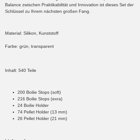
Balance zwischen Praktikabilität und Innovation ist dieses Set der
Schlüssel zu Ihrem nächsten großen Fang.
Material: Silikon, Kunststoff
Farbe: grün, transparent
Inhalt: 540 Teile
200 Boilie Stops (soft)
216 Boilie Stops (exra)
24 Boilie Holder
74 Pellet Holder (13 mm)
26 Pellet Holder (21 mm)