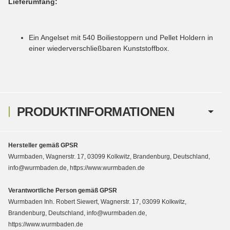
Lieferumfang:
Ein Angelset mit 540 Boiliestoppern und Pellet Holdern in
einer wiederverschließbaren Kunststoffbox.
PRODUKTINFORMATIONEN
Hersteller gemäß GPSR
Wurmbaden, Wagnerstr. 17, 03099 Kolkwitz, Brandenburg, Deutschland,
info@wurmbaden.de, https://www.wurmbaden.de
Verantwortliche Person gemäß GPSR
Wurmbaden Inh. Robert Siewert, Wagnerstr. 17, 03099 Kolkwitz,
Brandenburg, Deutschland, info@wurmbaden.de,
https://www.wurmbaden.de