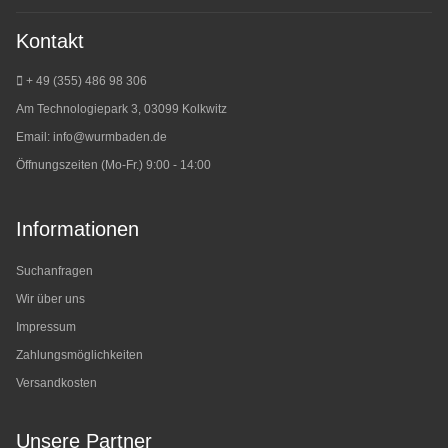
Kontakt
+ 49 (355) 486 98 3
06
Am Technologiepark 3, 03099 Kolkwitz
Email:
info@wurmbaden.de
Öffnungszeiten (Mo-Fr.) 9:00 - 14:00
Informationen
Suchanfragen
Wir über uns
Impressum
Zahlungsmöglichkeiten
Versandkosten
Unsere Partner