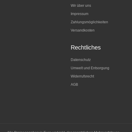
Wir über uns
Impressum
Zahlungsmöglichkeiten
Versandkosten
Rechtliches
Datenschutz
Umwelt und Entsorgung
Widerrufsrecht
AGB