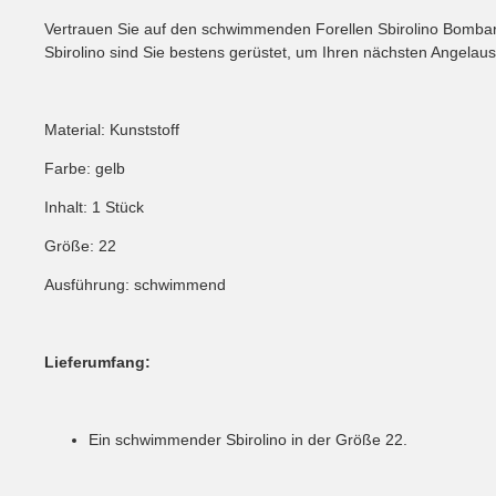
Vertrauen Sie auf den schwimmenden Forellen Sbirolino Bombard
Sbirolino sind Sie bestens gerüstet, um Ihren nächsten Angela
Material: Kunststoff
Farbe: gelb
Inhalt: 1 Stück
Größe: 22
Ausführung: schwimmend
Lieferumfang:
Ein schwimmender Sbirolino in der Größe 22.