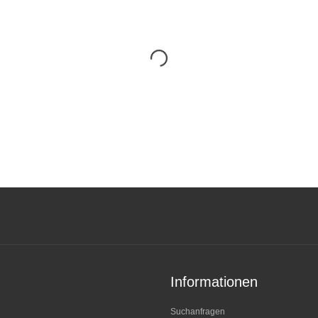
Informationen
Suchanfragen