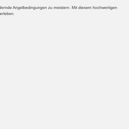
rdernde Angelbedingungen zu meistern. Mit diesem hochwertigen
erleben.