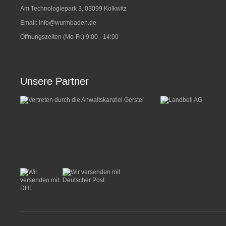
Am Technologiepark 3, 03099 Kolkwitz
Email:
info@wurmbaden.de
Öffnungszeiten (Mo-Fr.) 9:00 - 14:00
Unsere Partner