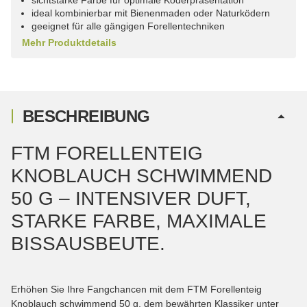
ideal kombinierbar mit Bienenmaden oder Naturködern
geeignet für alle gängigen Forellentechniken
Mehr Produktdetails
BESCHREIBUNG
FTM FORELLENTEIG
KNOBLAUCH SCHWIMMEND
50 G – INTENSIVER DUFT,
STARKE FARBE, MAXIMALE
BISSAUSBEUTE.
Erhöhen Sie Ihre Fangchancen mit dem FTM Forellenteig
Knoblauch schwimmend 50 g, dem bewährten Klassiker unter