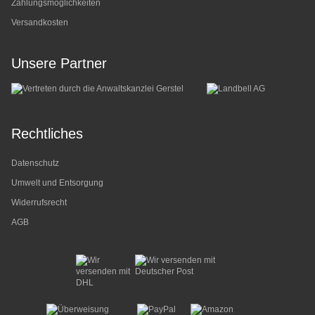
Zahlungsmöglichkeiten
Versandkosten
Unsere Partner
Rechtliches
Datenschutz
Umwelt und Entsorgung
Widerrufsrecht
AGB