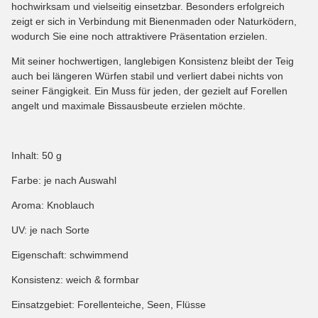
hochwirksam und vielseitig einsetzbar. Besonders erfolgreich
zeigt er sich in Verbindung mit Bienenmaden oder Naturködern,
wodurch Sie eine noch attraktivere Präsentation erzielen.
Mit seiner hochwertigen, langlebigen Konsistenz bleibt der Teig
auch bei längeren Würfen stabil und verliert dabei nichts von
seiner Fängigkeit. Ein Muss für jeden, der gezielt auf Forellen
angelt und maximale Bissausbeute erzielen möchte.
Inhalt: 50 g
Farbe: je nach Auswahl
Aroma: Knoblauch
UV: je nach Sorte
Eigenschaft: schwimmend
Konsistenz: weich & formbar
Einsatzgebiet: Forellenteiche, Seen, Flüsse