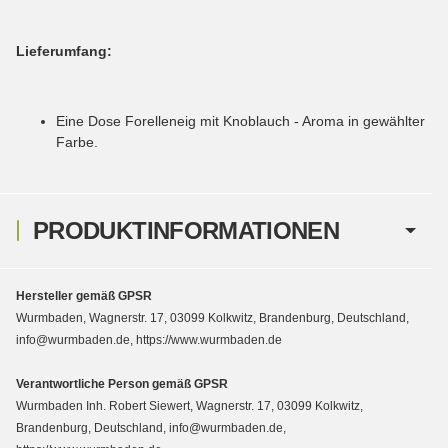
Lieferumfang:
Eine Dose Forelleneig mit Knoblauch - Aroma in gewählter
Farbe.
PRODUKTINFORMATIONEN
Hersteller gemäß GPSR
Wurmbaden, Wagnerstr. 17, 03099 Kolkwitz, Brandenburg, Deutschland,
info@wurmbaden.de, https://www.wurmbaden.de
Verantwortliche Person gemäß GPSR
Wurmbaden Inh. Robert Siewert, Wagnerstr. 17, 03099 Kolkwitz,
Brandenburg, Deutschland, info@wurmbaden.de,