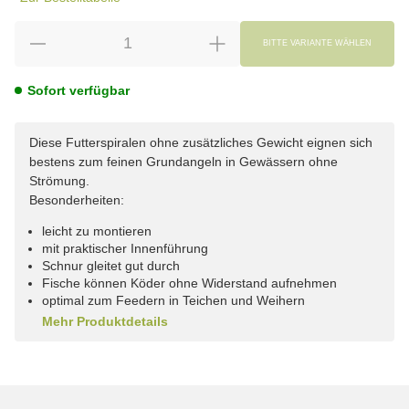
BITTE VARIANTE WÄHLEN
Sofort verfügbar
Diese Futterspiralen ohne zusätzliches Gewicht eignen sich
bestens zum feinen Grundangeln in Gewässern ohne
Strömung.
Besonderheiten:
leicht zu montieren
mit praktischer Innenführung
Schnur gleitet gut durch
Fische können Köder ohne Widerstand aufnehmen
optimal zum Feedern in Teichen und Weihern
Mehr Produktdetails