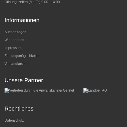
Öffnungszeiten (Mo-Fr.) 9:00 - 14:00
Informationen
Suchanfragen
Wir über uns
Impressum
Zahlungsmöglichkeiten
Versandkosten
Unsere Partner
Rechtliches
Datenschutz