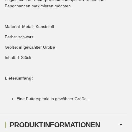
Fangchancen maximieren möchten.
Material: Metall, Kunststoff
Farbe: schwarz
Größe: in gewählter Größe
Inhalt: 1 Stück
Lieferumfang:
Eine Futterspirale in gewählter Größe.
PRODUKTINFORMATIONEN