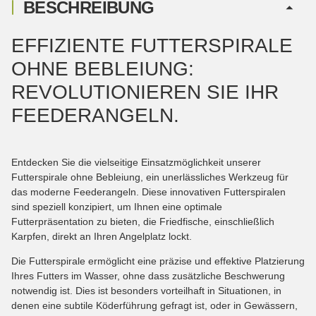
BESCHREIBUNG
EFFIZIENTE FUTTERSPIRALE
OHNE BEBLEIUNG:
REVOLUTIONIEREN SIE IHR
FEEDERANGELN.
Entdecken Sie die vielseitige Einsatzmöglichkeit unserer
Futterspirale ohne Bebleiung, ein unerlässliches Werkzeug für
das moderne Feederangeln. Diese innovativen Futterspiralen
sind speziell konzipiert, um Ihnen eine optimale
Futterpräsentation zu bieten, die Friedfische, einschließlich
Karpfen, direkt an Ihren Angelplatz lockt.
Die Futterspirale ermöglicht eine präzise und effektive Platzierung
Ihres Futters im Wasser, ohne dass zusätzliche Beschwerung
notwendig ist. Dies ist besonders vorteilhaft in Situationen, in
denen eine subtile Köderführung gefragt ist, oder in Gewässern,