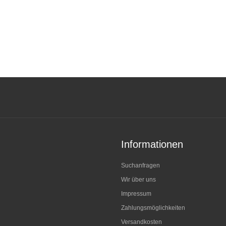
Informationen
Suchanfragen
Wir über uns
Impressum
Zahlungsmöglichkeiten
Versandkosten