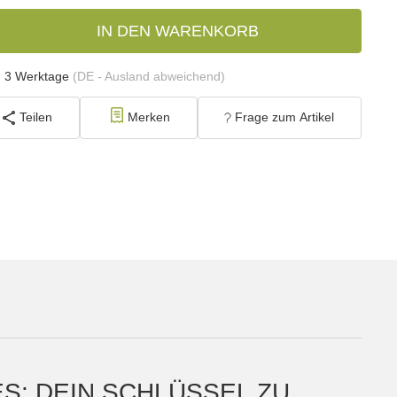
IN DEN WARENKORB
- 3 Werktage
(DE - Ausland abweichend)
Teilen
Merken
Frage zum Artikel
S: DEIN SCHLÜSSEL ZU