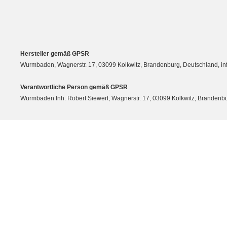
Hersteller gemäß GPSR
Wurmbaden, Wagnerstr. 17, 03099 Kolkwitz, Brandenburg, Deutschland, 
Verantwortliche Person gemäß GPSR
Wurmbaden Inh. Robert Siewert, Wagnerstr. 17, 03099 Kolkwitz, Branden