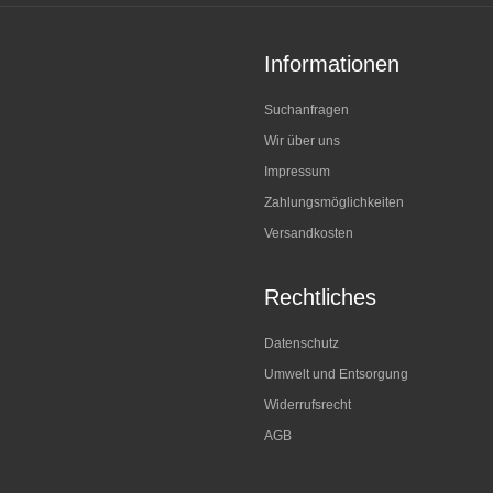
Informationen
Suchanfragen
Wir über uns
Impressum
Zahlungsmöglichkeiten
Versandkosten
Rechtliches
Datenschutz
Umwelt und Entsorgung
Widerrufsrecht
AGB