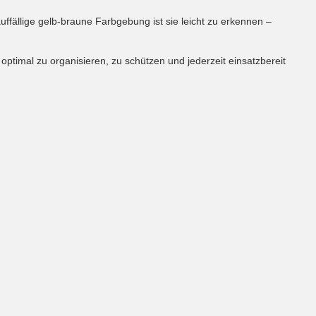
ffällige gelb-braune Farbgebung ist sie leicht zu erkennen –
 optimal zu organisieren, zu schützen und jederzeit einsatzbereit