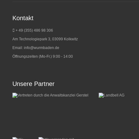
Kontakt
+ 49 (355) 486 98 3
06
Am Technologiepark 3, 03099 Kolkwitz
Email:
info@wurmbaden.de
Öffnungszeiten (Mo-Fr.) 9:00 - 14:00
Unsere Partner