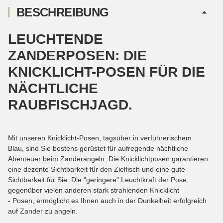
BESCHREIBUNG
LEUCHTENDE
ZANDERPOSEN: DIE
KNICKLICHT-POSEN FÜR DIE
NÄCHTLICHE
RAUBFISCHJAGD.
Mit unseren Knicklicht-Posen, tagsüber in verführerischem
Blau, sind Sie bestens gerüstet für aufregende nächtliche
Abenteuer beim Zanderangeln. Die Knicklichtposen garantieren
eine dezente Sichtbarkeit für den Zielfisch und eine gute
Sichtbarkeit für Sie. Die "geringere" Leuchtkraft der Pose,
gegenüber vielen anderen stark strahlenden Knicklicht
- Posen, ermöglicht es Ihnen auch in der Dunkelheit erfolgreich
auf Zander zu angeln.