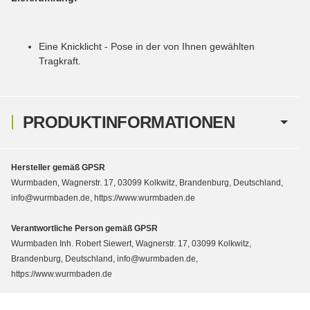
Eine Knicklicht - Pose in der von Ihnen gewählten
Tragkraft.
PRODUKTINFORMATIONEN
Hersteller gemäß GPSR
Wurmbaden, Wagnerstr. 17, 03099 Kolkwitz, Brandenburg, Deutschland,
info@wurmbaden.de, https://www.wurmbaden.de
Verantwortliche Person gemäß GPSR
Wurmbaden Inh. Robert Siewert, Wagnerstr. 17, 03099 Kolkwitz,
Brandenburg, Deutschland, info@wurmbaden.de,
https://www.wurmbaden.de