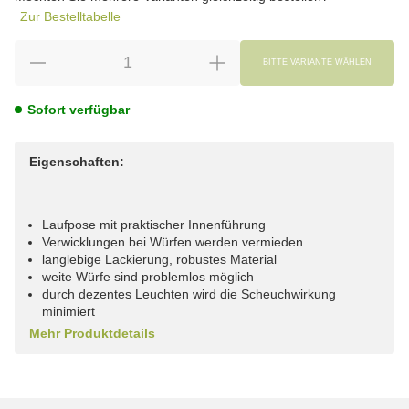
Zur Bestelltabelle
BITTE VARIANTE WÄHLEN
Sofort verfügbar
Eigenschaften:
Laufpose mit praktischer Innenführung
Verwicklungen bei Würfen werden vermieden
langlebige Lackierung, robustes Material
weite Würfe sind problemlos möglich
durch dezentes Leuchten wird die Scheuchwirkung
minimiert
Mehr Produktdetails