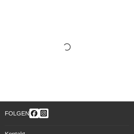
FOLGEN
Kontakt