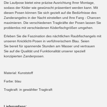
Die Laufpose bietet eine präzise Ausrichtung Ihrer Montage,
sodass der Köder wie gewünscht präsentiert werden kann. Mit
diesen Posen können Sie sich gezielt auf die Bedürfnisse des
Zanderangelns in der Nacht einstellen und Ihre Fang - Chancen
maximieren. Die verschiedenen Tragkräfte der Posen lassen Sie
problemlos mit verschiedenen Köderfischgrößen umgehen.
Erleben Sie die Faszination des nächtlichen Raubfischangels mit
unseren Knicklicht-Posen in verführerischem Blau. Seien
Sie bereit für spannende Stunden am Wasser und vertrauen
Sie auf die Qualität und Funktionalität unserer speziell
konzipierten Zanderposen.
Material: Kunststoff
Farbe: blau
Tragkraft: in gewählter Tragkraft
Lieferumfang: