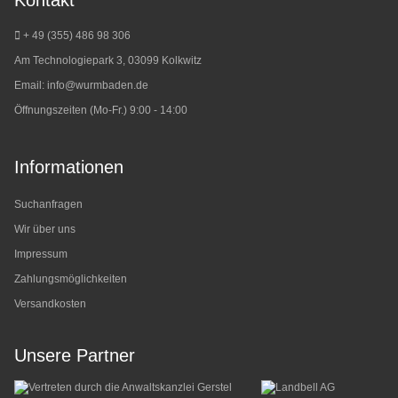
+ 49 (355) 486 98 3
06
Am Technologiepark 3, 03099 Kolkwitz
Email:
info@wurmbaden.de
Öffnungszeiten (Mo-Fr.) 9:00 - 14:00
Informationen
Suchanfragen
Wir über uns
Impressum
Zahlungsmöglichkeiten
Versandkosten
Unsere Partner