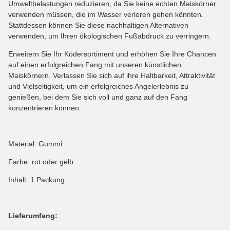
Umweltbelastungen reduzieren, da Sie keine echten Maiskörner
verwenden müssen, die im Wasser verloren gehen könnten.
Stattdessen können Sie diese nachhaltigen Alternativen
verwenden, um Ihren ökologischen Fußabdruck zu verringern.
Erweitern Sie Ihr Ködersortiment und erhöhen Sie Ihre Chancen
auf einen erfolgreichen Fang mit unseren künstlichen
Maiskörnern. Verlassen Sie sich auf ihre Haltbarkeit, Attraktivität
und Vielseitigkeit, um ein erfolgreiches Angelerlebnis zu
genießen, bei dem Sie sich voll und ganz auf den Fang
konzentrieren können.
Material: Gummi
Farbe: rot oder gelb
Inhalt: 1 Packung
Lieferumfang: