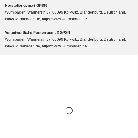
Hersteller gemäß GPSR
Wurmbaden, Wagnerstr. 17, 03099 Kolkwitz, Brandenburg, Deutschland,
info@wurmbaden.de, https://www.wurmbaden.de
Verantwortliche Person gemäß GPSR
Wurmbaden, Wagnerstr. 17, 03099 Kolkwitz, Brandenburg, Deutschland,
info@wurmbaden.de, https://www.wurmbaden.de