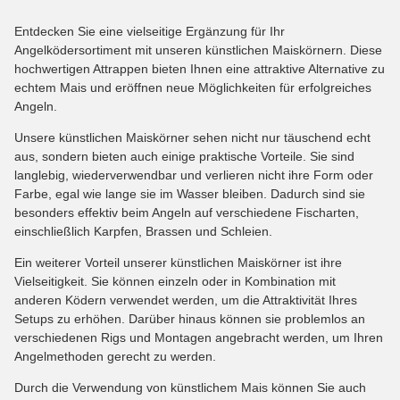
Entdecken Sie eine vielseitige Ergänzung für Ihr
Angelködersortiment mit unseren künstlichen Maiskörnern. Diese
hochwertigen Attrappen bieten Ihnen eine attraktive Alternative zu
echtem Mais und eröffnen neue Möglichkeiten für erfolgreiches
Angeln.
Unsere künstlichen Maiskörner sehen nicht nur täuschend echt
aus, sondern bieten auch einige praktische Vorteile. Sie sind
langlebig, wiederverwendbar und verlieren nicht ihre Form oder
Farbe, egal wie lange sie im Wasser bleiben. Dadurch sind sie
besonders effektiv beim Angeln auf verschiedene Fischarten,
einschließlich Karpfen, Brassen und Schleien.
Ein weiterer Vorteil unserer künstlichen Maiskörner ist ihre
Vielseitigkeit. Sie können einzeln oder in Kombination mit
anderen Ködern verwendet werden, um die Attraktivität Ihres
Setups zu erhöhen. Darüber hinaus können sie problemlos an
verschiedenen Rigs und Montagen angebracht werden, um Ihren
Angelmethoden gerecht zu werden.
Durch die Verwendung von künstlichem Mais können Sie auch