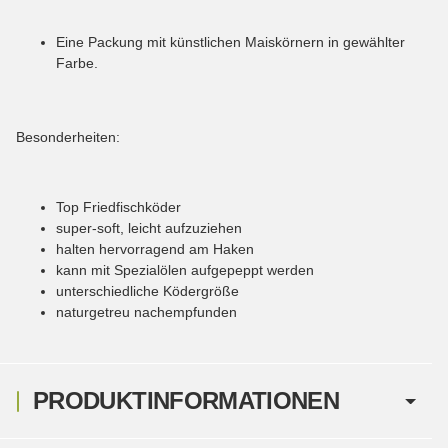
Eine Packung mit künstlichen Maiskörnern in gewählter
Farbe.
Besonderheiten:
Top Friedfischköder
super-soft, leicht aufzuziehen
halten hervorragend am Haken
kann mit Spezialölen aufgepeppt werden
unterschiedliche Ködergröße
naturgetreu nachempfunden
PRODUKTINFORMATIONEN