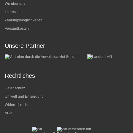
Wir über uns
Impressum
Zahlungsmöglichkeiten
Versandkosten
Unsere Partner
Rechtliches
Datenschutz
Umwelt und Entsorgung
Widerrufsrecht
AGB