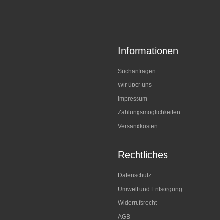
Informationen
Suchanfragen
Wir über uns
Impressum
Zahlungsmöglichkeiten
Versandkosten
Rechtliches
Datenschutz
Umwelt und Entsorgung
Widerrufsrecht
AGB