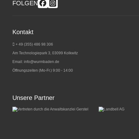
FOLGEN
Kontakt
+ 49 (355) 486 98 3
06
Am Technologiepark 3, 03099 Kolkwitz
Email:
info@wurmbaden.de
Öffnungszeiten (Mo-Fr.) 9:00 - 14:00
Unsere Partner