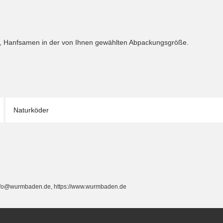
se, Hanfsamen in der von Ihnen gewählten Abpackungsgröße.
Naturköder
info@wurmbaden.de, https://www.wurmbaden.de