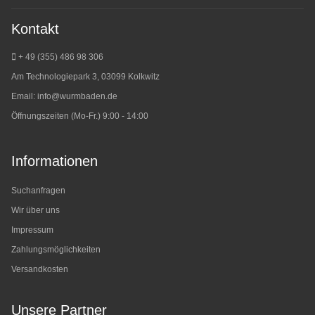
Kontakt
+ 49 (355) 486 98 3
06
Am Technologiepark 3, 03099 Kolkwitz
Email:
info@wurmbaden.de
Öffnungszeiten (Mo-Fr.) 9:00 - 14:00
Informationen
Suchanfragen
Wir über uns
Impressum
Zahlungsmöglichkeiten
Versandkosten
Unsere Partner