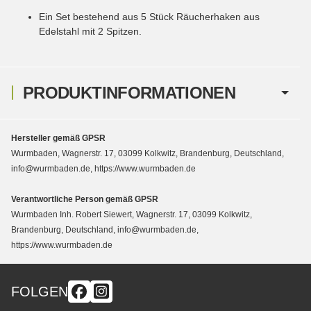
Ein Set bestehend aus 5 Stück Räucherhaken aus
Edelstahl mit 2 Spitzen.
PRODUKTINFORMATIONEN
Hersteller gemäß GPSR
Wurmbaden, Wagnerstr. 17, 03099 Kolkwitz, Brandenburg, Deutschland,
info@wurmbaden.de, https://www.wurmbaden.de
Verantwortliche Person gemäß GPSR
Wurmbaden Inh. Robert Siewert, Wagnerstr. 17, 03099 Kolkwitz,
Brandenburg, Deutschland, info@wurmbaden.de,
https://www.wurmbaden.de
FOLGEN