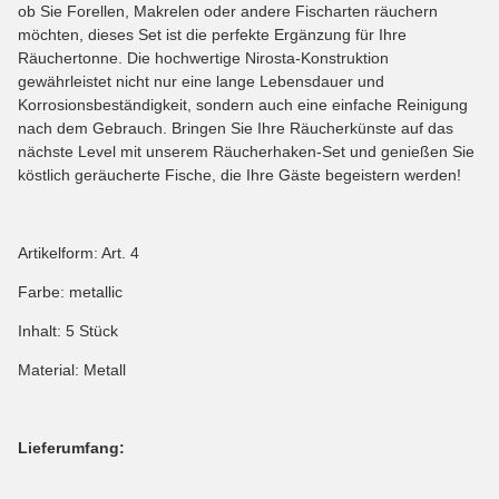
ob Sie Forellen, Makrelen oder andere Fischarten räuchern
möchten, dieses Set ist die perfekte Ergänzung für Ihre
Räuchertonne. Die hochwertige Nirosta-Konstruktion
gewährleistet nicht nur eine lange Lebensdauer und
Korrosionsbeständigkeit, sondern auch eine einfache Reinigung
nach dem Gebrauch. Bringen Sie Ihre Räucherkünste auf das
nächste Level mit unserem Räucherhaken-Set und genießen Sie
köstlich geräucherte Fische, die Ihre Gäste begeistern werden!
Artikelform: Art. 4
Farbe: metallic
Inhalt: 5 Stück
Material: Metall
Lieferumfang: