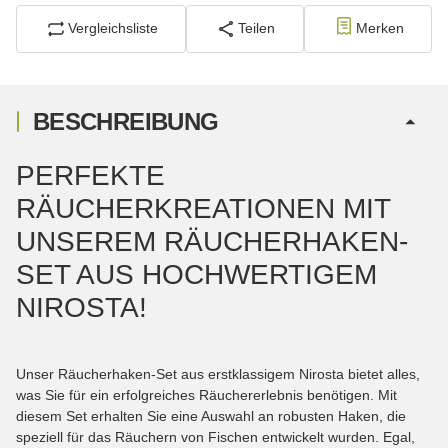
Vergleichsliste
Teilen
Merken
BESCHREIBUNG
PERFEKTE
RÄUCHERKREATIONEN MIT
UNSEREM RÄUCHERHAKEN-
SET AUS HOCHWERTIGEM
NIROSTA!
Unser Räucherhaken-Set aus erstklassigem Nirosta bietet alles,
was Sie für ein erfolgreiches Räuchererlebnis benötigen. Mit
diesem Set erhalten Sie eine Auswahl an robusten Haken, die
speziell für das Räuchern von Fischen entwickelt wurden. Egal,