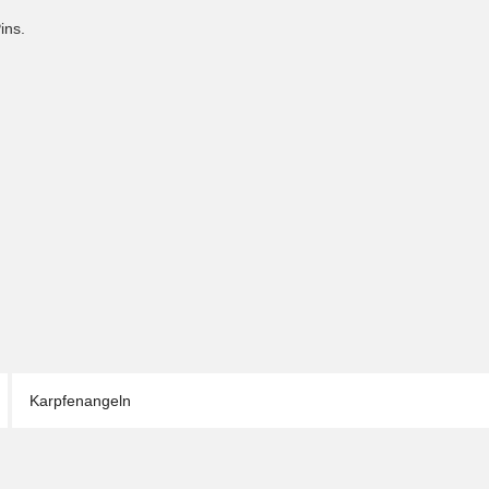
ins.
Karpfenangeln