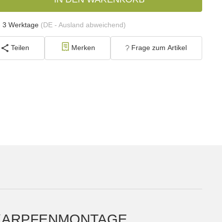
- 3 Werktage
(DE - Ausland abweichend)
Teilen
Merken
Frage zum Artikel
E KARPFENMONTAGE.