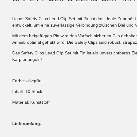
Unser Safety Clips Lead Clip Set mit Pin ist das ideale Zubehör 
entwickelt, um eine zuverlässige Verbindung zwischen Blei und 
Mit dem beigefügten Pin wird das Vorfach sicher im Clip gehalt
Anhieb optimal gehakt wird. Die Safety Clips sind robust, strap
Das Safety Clips Lead Clip Set mit Pin ist ein unverzichtbares E
Karpfenangeln!
Farbe: olivgrün
Inhalt: 10 Stück
Material: Kunststoff
Lieferumfang: