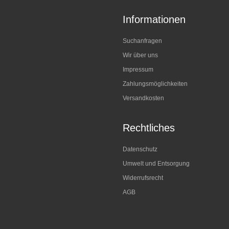
Informationen
Suchanfragen
Wir über uns
Impressum
Zahlungsmöglichkeiten
Versandkosten
Rechtliches
Datenschutz
Umwelt und Entsorgung
Widerrufsrecht
AGB