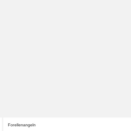
Forellenangeln