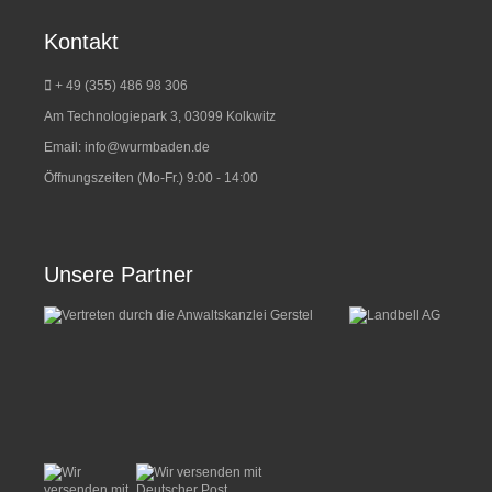
Kontakt
+ 49 (355) 486 98 3
06
Am Technologiepark 3, 03099 Kolkwitz
Email:
info@wurmbaden.de
Öffnungszeiten (Mo-Fr.) 9:00 - 14:00
Unsere Partner