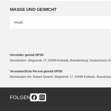
MASSE UND GEWICHT
Inhalt:
Hersteller gemäß GPSR
Wurmbaden, Wagnerstr. 17, 03099 Kolkwitz, Brandenburg, Deutschland, 
Verantwortliche Person gemäß GPSR
Wurmbaden Inh. Robert Siewert, Wagnerstr. 17, 03099 Kolkwitz, Branden
FOLGEN