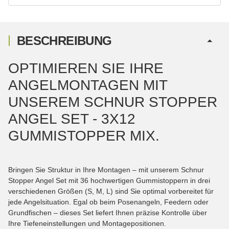
BESCHREIBUNG
OPTIMIEREN SIE IHRE
ANGELMONTAGEN MIT
UNSEREM SCHNUR STOPPER
ANGEL SET - 3X12
GUMMISTOPPER MIX.
Bringen Sie Struktur in Ihre Montagen – mit unserem Schnur
Stopper Angel Set mit 36 hochwertigen Gummistoppern in drei
verschiedenen Größen (S, M, L) sind Sie optimal vorbereitet für
jede Angelsituation. Egal ob beim Posenangeln, Feedern oder
Grundfischen – dieses Set liefert Ihnen präzise Kontrolle über
Ihre Tiefeneinstellungen und Montagepositionen.