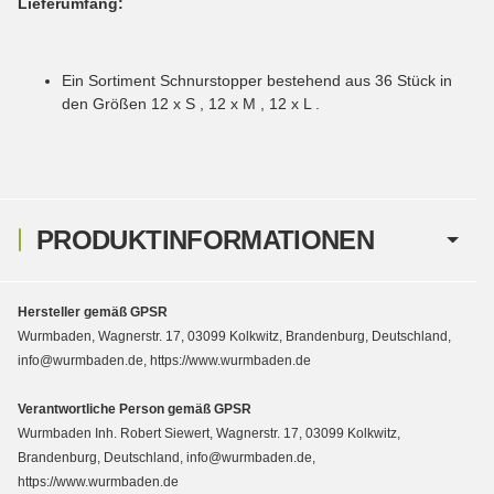
Lieferumfang:
Ein Sortiment Schnurstopper bestehend aus 36 Stück in
den Größen 12 x S , 12 x M , 12 x L .
PRODUKTINFORMATIONEN
Hersteller gemäß GPSR
Wurmbaden, Wagnerstr. 17, 03099 Kolkwitz, Brandenburg, Deutschland,
info@wurmbaden.de, https://www.wurmbaden.de
Verantwortliche Person gemäß GPSR
Wurmbaden Inh. Robert Siewert, Wagnerstr. 17, 03099 Kolkwitz,
Brandenburg, Deutschland, info@wurmbaden.de,
https://www.wurmbaden.de