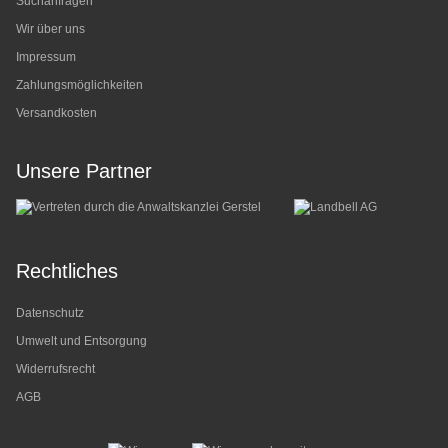
Suchanfragen
Wir über uns
Impressum
Zahlungsmöglichkeiten
Versandkosten
Unsere Partner
Rechtliches
Datenschutz
Umwelt und Entsorgung
Widerrufsrecht
AGB