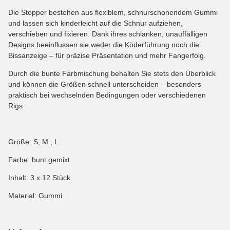
Die Stopper bestehen aus flexiblem, schnurschonendem Gummi
und lassen sich kinderleicht auf die Schnur aufziehen,
verschieben und fixieren. Dank ihres schlanken, unauffälligen
Designs beeinflussen sie weder die Köderführung noch die
Bissanzeige – für präzise Präsentation und mehr Fangerfolg.
Durch die bunte Farbmischung behalten Sie stets den Überblick
und können die Größen schnell unterscheiden – besonders
praktisch bei wechselnden Bedingungen oder verschiedenen
Rigs.
Größe: S, M , L
Farbe: bunt gemixt
Inhalt: 3 x 12 Stück
Material: Gummi