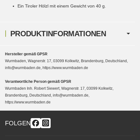
Ein Tiroler Hölzl mit einem Gewicht von 40 g.
PRODUKTINFORMATIONEN
Hersteller gemäß GPSR
Wurmbaden, Wagnerstr. 17, 03099 Kolkwitz, Brandenburg, Deutschland,
info@wurmbaden.de, https://www.wurmbaden.de
Verantwortliche Person gemäß GPSR
Wurmbaden Inh. Robert Siewert, Wagnerstr. 17, 03099 Kolkwitz,
Brandenburg, Deutschland, info@wurmbaden.de,
https://www.wurmbaden.de
FOLGEN