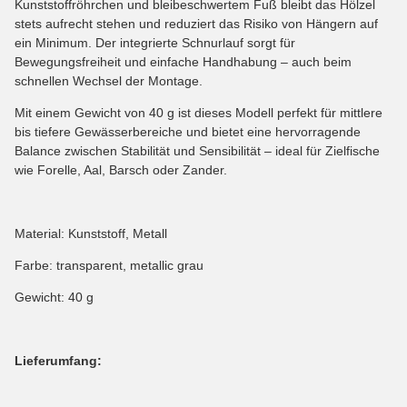
Kunststoffröhrchen und bleibeschwertem Fuß bleibt das Hölzel
stets aufrecht stehen und reduziert das Risiko von Hängern auf
ein Minimum. Der integrierte Schnurlauf sorgt für
Bewegungsfreiheit und einfache Handhabung – auch beim
schnellen Wechsel der Montage.
Mit einem Gewicht von 40 g ist dieses Modell perfekt für mittlere
bis tiefere Gewässerbereiche und bietet eine hervorragende
Balance zwischen Stabilität und Sensibilität – ideal für Zielfische
wie Forelle, Aal, Barsch oder Zander.
Material: Kunststoff, Metall
Farbe: transparent, metallic grau
Gewicht: 40 g
Lieferumfang: