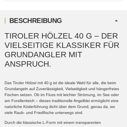
BESCHREIBUNG
TIROLER HÖLZEL 40 G – DER
VIELSEITIGE KLASSIKER FÜR
GRUNDANGLER MIT
ANSPRUCH.
Das Tiroler Hölzel mit 40 g ist die ideale Wahl für alle, die beim
Grundangeln auf Zuverlässigkeit, Vielseitigkeit und hängerfreies
Fischen setzen. Ob im Fluss mit leichter Strömung, im See oder
am Forellenteich – dieses traditionelle Angelblei ermöglicht eine
natürliche Köderführung dicht über dem Grund, genau da, wo
viele Raub- und Friedfische unterwegs sind.
Durch die klassische L-Form mit einem transparenten