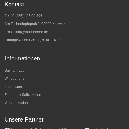
Kontakt
+ 49 (355) 486 98 3
06
Am Technologiepark 3, 03099 Kolkwitz
Email:
info@wurmbaden.de
Öffnungszeiten (Mo-Fr.) 9:00 - 14:00
Informationen
Suchanfragen
Wir über uns
Impressum
Zahlungsmöglichkeiten
Versandkosten
Unsere Partner