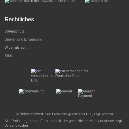
Rechtliches
Datenschutz
Umwelt und Entsorgung
Widerrufsrecht
AGB
© Robert Siewert
* Alle Preise inkl. gesetzlicher USt., zzgl.
Versand
Alle Preiseangaben in Euro und inkl. der gesetzlichen Mehrwertsteuer, zzgl.
Versandkosten