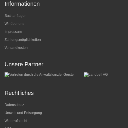
Informationen
Suchanfragen
Wir über uns
Impressum
Zahlungsmöglichkeiten
Versandkosten
Unsere Partner
Rechtliches
Datenschutz
Umwelt und Entsorgung
Widerrufsrecht