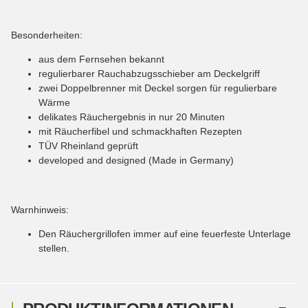
Besonderheiten:
aus dem Fernsehen bekannt
regulierbarer Rauchabzugsschieber am Deckelgriff
zwei Doppelbrenner mit Deckel sorgen für regulierbare
Wärme
delikates Räuchergebnis in nur 20 Minuten
mit Räucherfibel und schmackhaften Rezepten
TÜV Rheinland geprüft
developed and designed (Made in Germany)
Warnhinweis:
Den Räuchergrillofen immer auf eine feuerfeste Unterlage
stellen.