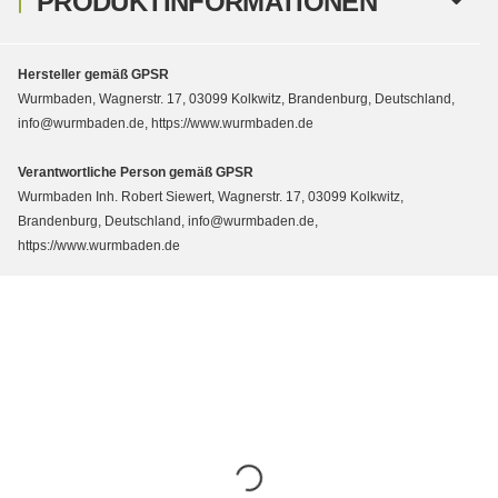
PRODUKTINFORMATIONEN
Hersteller gemäß GPSR
Wurmbaden, Wagnerstr. 17, 03099 Kolkwitz, Brandenburg, Deutschland,
info@wurmbaden.de, https://www.wurmbaden.de
Verantwortliche Person gemäß GPSR
Wurmbaden Inh. Robert Siewert, Wagnerstr. 17, 03099 Kolkwitz,
Brandenburg, Deutschland, info@wurmbaden.de,
https://www.wurmbaden.de