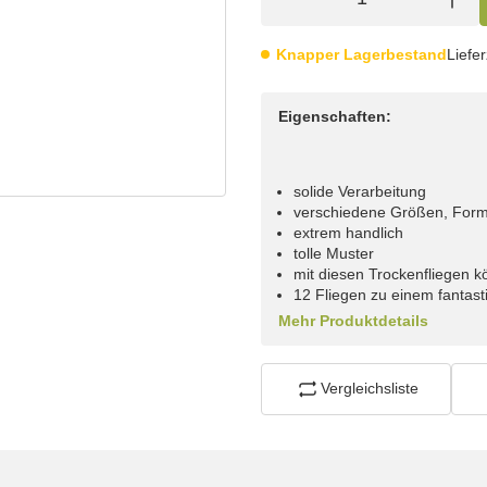
Knapper Lagerbestand
Liefer
Eigenschaften:
solide Verarbeitung
verschiedene Größen, For
extrem handlich
tolle Muster
mit diesen Trockenfliegen 
12 Fliegen zu einem fantast
Mehr Produktdetails
Vergleichsliste