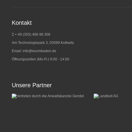
Kontakt
+ 49 (355) 486 98 3
06
Am Technologiepark 3, 03099 Kolkwitz
Email:
info@wurmbaden.de
Öffnungszeiten (Mo-Fr.) 9:00 - 14:00
Unsere Partner