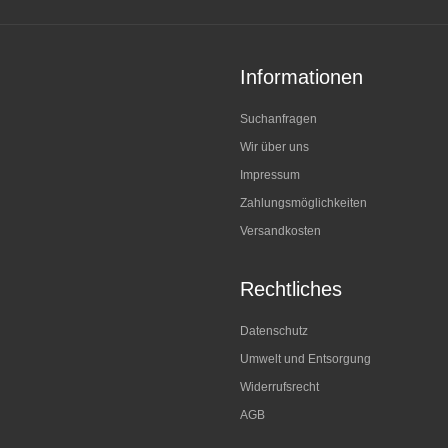
Informationen
Suchanfragen
Wir über uns
Impressum
Zahlungsmöglichkeiten
Versandkosten
Rechtliches
Datenschutz
Umwelt und Entsorgung
Widerrufsrecht
AGB