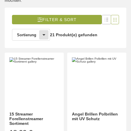
möchten.
FILTER & SORT
21 Produkt(e) gefunden
Sortierung
15 Streamer
Angel Brillen Polbrillen
Forellenstreamer
mit UV Schutz
Sortiment