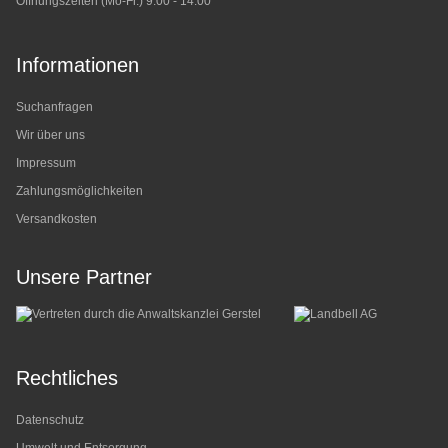
Öffnungszeiten (Mo-Fr.) 9:00 - 14:00
Informationen
Suchanfragen
Wir über uns
Impressum
Zahlungsmöglichkeiten
Versandkosten
Unsere Partner
Rechtliches
Datenschutz