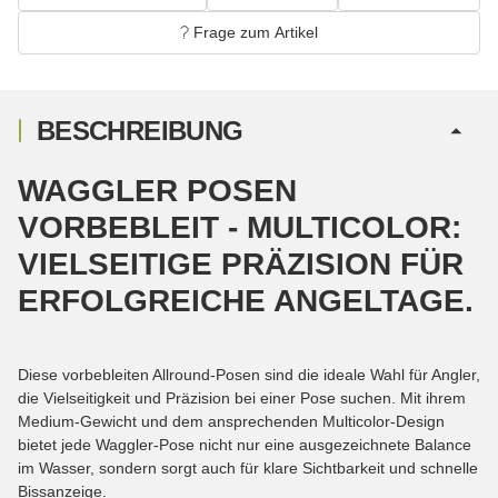
Frage zum Artikel
BESCHREIBUNG
WAGGLER POSEN
VORBEBLEIT - MULTICOLOR:
VIELSEITIGE PRÄZISION FÜR
ERFOLGREICHE ANGELTAGE.
Diese vorbebleiten Allround-Posen sind die ideale Wahl für Angler,
die Vielseitigkeit und Präzision bei einer Pose suchen. Mit ihrem
Medium-Gewicht und dem ansprechenden Multicolor-Design
bietet jede Waggler-Pose nicht nur eine ausgezeichnete Balance
im Wasser, sondern sorgt auch für klare Sichtbarkeit und schnelle
Bissanzeige.