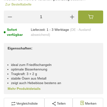
Zur Bestelltabelle
Sofort
Lieferzeit:
1 - 3 Werktage
(DE - Ausland
verfügbar
abweichend)
Eigenschaften:
ideal zum Friedfischangeln
optimale Bisserkennung
Tragkraft: 3 + 2 g
stabile Ösen aus Metall
zeigt auch Hebebisse bestens an
Mehr Produktdetails
Vergleichsliste
Teilen
Merken