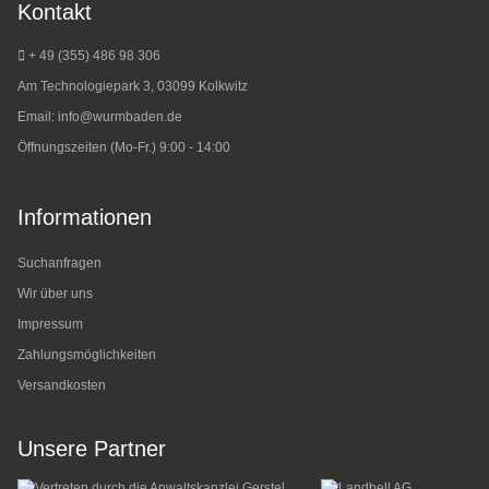
Kontakt
+ 49 (355) 486 98 3
06
Am Technologiepark 3, 03099 Kolkwitz
Email:
info@wurmbaden.de
Öffnungszeiten (Mo-Fr.) 9:00 - 14:00
Informationen
Suchanfragen
Wir über uns
Impressum
Zahlungsmöglichkeiten
Versandkosten
Unsere Partner