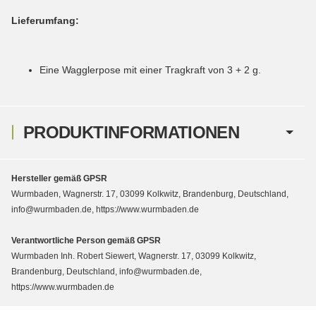
Lieferumfang:
Eine Wagglerpose mit einer Tragkraft von 3 + 2 g.
PRODUKTINFORMATIONEN
Hersteller gemäß GPSR
Wurmbaden, Wagnerstr. 17, 03099 Kolkwitz, Brandenburg, Deutschland,
info@wurmbaden.de, https://www.wurmbaden.de
Verantwortliche Person gemäß GPSR
Wurmbaden Inh. Robert Siewert, Wagnerstr. 17, 03099 Kolkwitz,
Brandenburg, Deutschland, info@wurmbaden.de,
https://www.wurmbaden.de