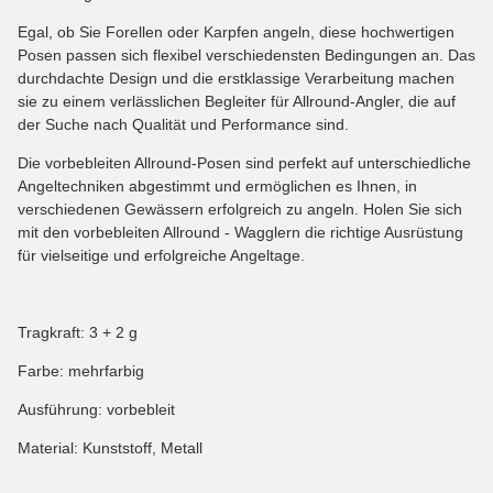
Egal, ob Sie Forellen oder Karpfen angeln, diese hochwertigen
Posen passen sich flexibel verschiedensten Bedingungen an. Das
durchdachte Design und die erstklassige Verarbeitung machen
sie zu einem verlässlichen Begleiter für Allround-Angler, die auf
der Suche nach Qualität und Performance sind.
Die vorbebleiten Allround-Posen sind perfekt auf unterschiedliche
Angeltechniken abgestimmt und ermöglichen es Ihnen, in
verschiedenen Gewässern erfolgreich zu angeln. Holen Sie sich
mit den vorbebleiten Allround - Wagglern die richtige Ausrüstung
für vielseitige und erfolgreiche Angeltage.
Tragkraft: 3 + 2 g
Farbe: mehrfarbig
Ausführung: vorbebleit
Material: Kunststoff, Metall