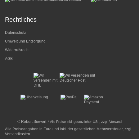
Rechtliches
Datenschutz
Umwelt und Entsorgung
Widerrufsrecht
AGB
© Robert Siewert
* Alle Preise inkl. gesetzlicher USt., zzgl.
Versand
Alle Preiseangaben in Euro und inkl. der gesetzlichen Mehrwertsteuer, zzgl.
Versandkosten