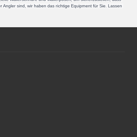
Angler sind, wir haben das richtige Equipment für Sie. Lassen 