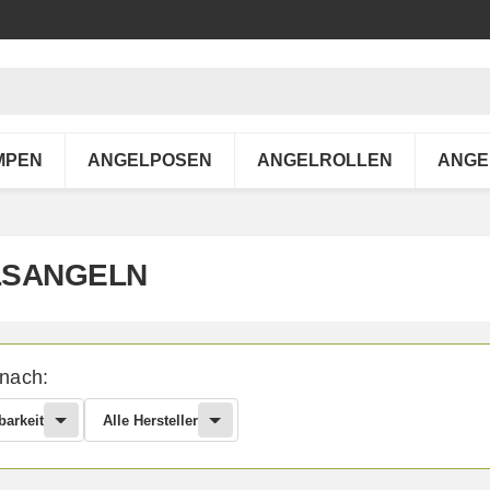
MPEN
ANGELPOSEN
ANGELROLLEN
ANGE
SANGELN
 nach:
barkeit
Alle Hersteller