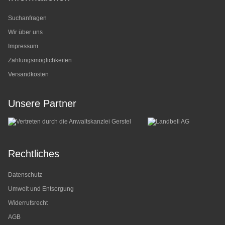
Suchanfragen
Wir über uns
Impressum
Zahlungsmöglichkeiten
Versandkosten
Unsere Partner
Rechtliches
Datenschutz
Umwelt und Entsorgung
Widerrufsrecht
AGB