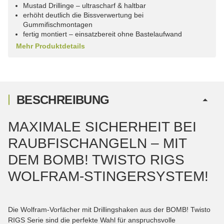
Mustad Drillinge – ultrascharf & haltbar
erhöht deutlich die Bissverwertung bei
Gummifischmontagen
fertig montiert – einsatzbereit ohne Bastelaufwand
Mehr Produktdetails
BESCHREIBUNG
MAXIMALE SICHERHEIT BEI
RAUBFISCHANGELN – MIT
DEM BOMB! TWISTO RIGS
WOLFRAM-STINGERSYSTEM!
Die Wolfram-Vorfächer mit Drillingshaken aus der BOMB! Twisto
RIGS Serie sind die perfekte Wahl für anspruchsvolle