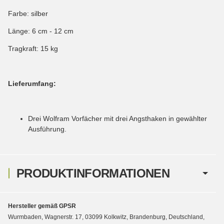
Farbe: silber
Länge: 6 cm - 12 cm
Tragkraft: 15 kg
Lieferumfang:
Drei Wolfram Vorfächer mit drei Angsthaken in gewählter
Ausführung.
PRODUKTINFORMATIONEN
Hersteller gemäß GPSR
Wurmbaden, Wagnerstr. 17, 03099 Kolkwitz, Brandenburg, Deutschland,