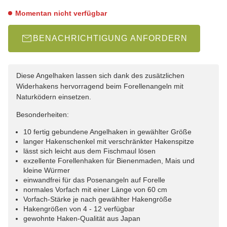
Momentan nicht verfügbar
BENACHRICHTIGUNG ANFORDERN
Diese Angelhaken lassen sich dank des zusätzlichen
Widerhakens hervorragend beim Forellenangeln mit
Naturködern einsetzen.
Besonderheiten:
10 fertig gebundene Angelhaken in gewählter Größe
langer Hakenschenkel mit verschränkter Hakenspitze
lässt sich leicht aus dem Fischmaul lösen
exzellente Forellenhaken für Bienenmaden, Mais und
kleine Würmer
einwandfrei für das Posenangeln auf Forelle
normales Vorfach mit einer Länge von 60 cm
Vorfach-Stärke je nach gewählter Hakengröße
Hakengrößen von 4 - 12 verfügbar
gewohnte Haken-Qualität aus Japan