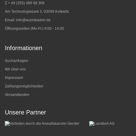
+ 49 (355) 486 98 3
06
Am Technologiepark 3, 03099 Kolkwitz
Email:
info@wurmbaden.de
Öffnungszeiten (Mo-Fr.) 9:00 - 14:00
Informationen
Suchanfragen
Wir über uns
Impressum
Zahlungsmöglichkeiten
Versandkosten
Unsere Partner