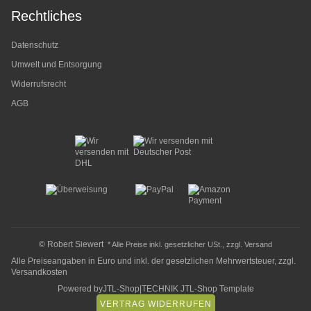
Rechtliches
Datenschutz
Umwelt und Entsorgung
Widerrufsrecht
AGB
© Robert Siewert
* Alle Preise inkl. gesetzlicher USt., zzgl.
Versand
Alle Preiseangaben in Euro und inkl. der gesetzlichen Mehrwertsteuer, zzgl.
Versandkosten
Powered by
JTL-Shop
|
TECHNIK JTL-Shop Template
VERTRAG WIDERRUFEN