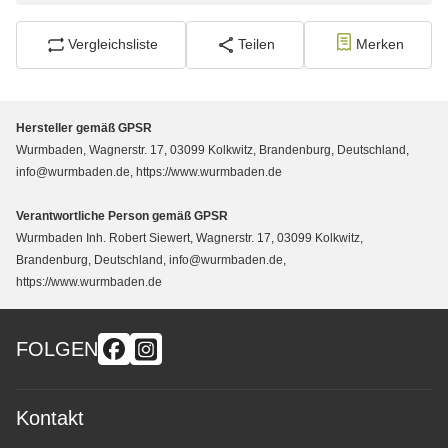
Vergleichsliste
Teilen
Merken
Hersteller gemäß GPSR
Wurmbaden, Wagnerstr. 17, 03099 Kolkwitz, Brandenburg, Deutschland,
info@wurmbaden.de, https://www.wurmbaden.de
Verantwortliche Person gemäß GPSR
Wurmbaden Inh. Robert Siewert, Wagnerstr. 17, 03099 Kolkwitz,
Brandenburg, Deutschland, info@wurmbaden.de,
https://www.wurmbaden.de
FOLGEN
Kontakt