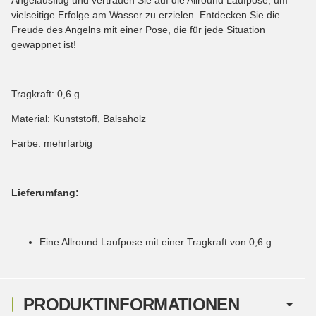
vielseitige Erfolge am Wasser zu erzielen. Entdecken Sie die
Freude des Angelns mit einer Pose, die für jede Situation
gewappnet ist!
Tragkraft: 0,6 g
Material: Kunststoff, Balsaholz
Farbe: mehrfarbig
Lieferumfang:
Eine Allround Laufpose mit einer Tragkraft von 0,6 g.
PRODUKTINFORMATIONEN