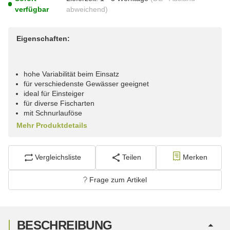
verfügbar
abweichend)
Eigenschaften:
hohe Variabilität beim Einsatz
für verschiedenste Gewässer geeignet
ideal für Einsteiger
für diverse Fischarten
mit Schnurlauföse
Mehr Produktdetails
Vergleichsliste
Teilen
Merken
Frage zum Artikel
BESCHREIBUNG