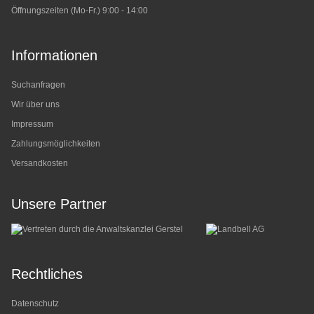
Öffnungszeiten (Mo-Fr.) 9:00 - 14:00
Informationen
Suchanfragen
Wir über uns
Impressum
Zahlungsmöglichkeiten
Versandkosten
Unsere Partner
Rechtliches
Datenschutz