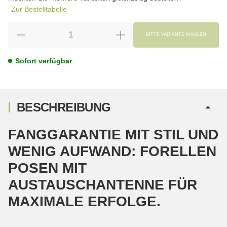
Zur Bestelltabelle
BITTE VARIANTE WÄHLEN
Sofort verfügbar
BESCHREIBUNG
FANGGARANTIE MIT STIL UND
WENIG AUFWAND: FORELLEN
POSEN MIT
AUSTAUSCHANTENNE FÜR
MAXIMALE ERFOLGE.