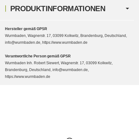
PRODUKTINFORMATIONEN
Hersteller gemäß GPSR
Wurmbaden, Wagnerstr. 17, 03099 Kolkwitz, Brandenburg, Deutschland,
info@wurmbaden.de, https://www.wurmbaden.de
Verantwortliche Person gemäß GPSR
Wurmbaden Inh. Robert Siewert, Wagnerstr. 17, 03099 Kolkwitz,
Brandenburg, Deutschland, info@wurmbaden.de,
https://www.wurmbaden.de