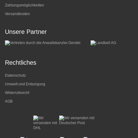
Zahlungsmöglichkeiten
Versandkosten
Unsere Partner
Rechtliches
Datenschutz
Umwelt und Entsorgung
Widerrufsrecht
AGB