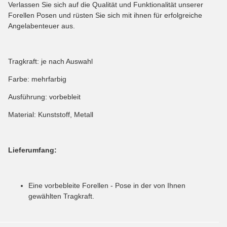
Verlassen Sie sich auf die Qualität und Funktionalität unserer
Forellen Posen und rüsten Sie sich mit ihnen für erfolgreiche
Angelabenteuer aus.
Tragkraft: je nach Auswahl
Farbe: mehrfarbig
Ausführung: vorbebleit
Material: Kunststoff, Metall
Lieferumfang:
Eine vorbebleite Forellen - Pose in der von Ihnen
gewählten Tragkraft
.