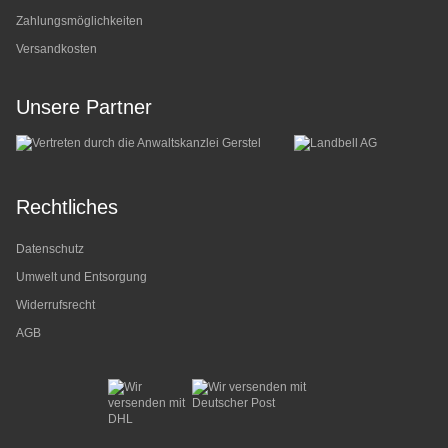
Zahlungsmöglichkeiten
Versandkosten
Unsere Partner
Rechtliches
Datenschutz
Umwelt und Entsorgung
Widerrufsrecht
AGB