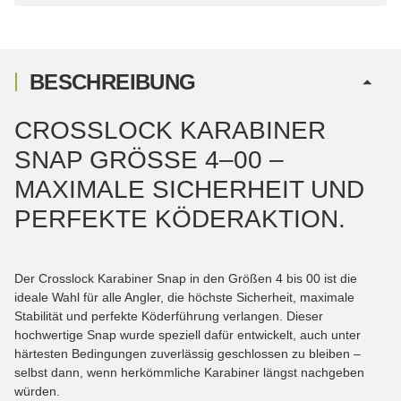
BESCHREIBUNG
CROSSLOCK KARABINER
SNAP GRÖSSE 4–00 – M
AXIMALE SICHERHEIT UND P
ERFEKTE KÖDERAKTION.
Der Crosslock Karabiner Snap in den Größen 4 bis 00 ist die
ideale Wahl für alle Angler, die höchste Sicherheit, maximale
Stabilität und perfekte Köderführung verlangen. Dieser
hochwertige Snap wurde speziell dafür entwickelt, auch unter
härtesten Bedingungen zuverlässig geschlossen zu bleiben –
selbst dann, wenn herkömmliche Karabiner längst nachgeben
würden.