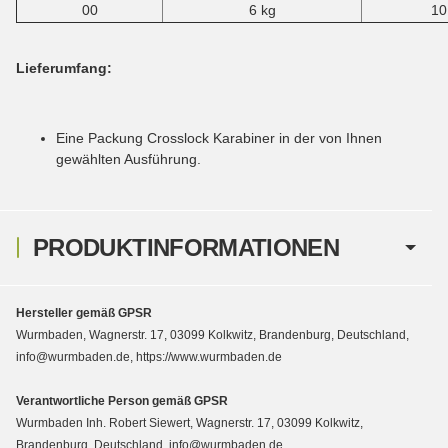
00
6 kg
10
Lieferumfang:
Eine Packung Crosslock Karabiner in der von Ihnen
gewählten Ausführung.
PRODUKTINFORMATIONEN
Hersteller gemäß GPSR
Wurmbaden, Wagnerstr. 17, 03099 Kolkwitz, Brandenburg, Deutschland,
info@wurmbaden.de, https://www.wurmbaden.de
Verantwortliche Person gemäß GPSR
Wurmbaden Inh. Robert Siewert, Wagnerstr. 17, 03099 Kolkwitz,
Brandenburg, Deutschland, info@wurmbaden.de,