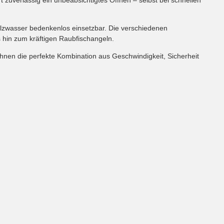
Salzwasser bedenkenlos einsetzbar. Die verschiedenen
 hin zum kräftigen Raubfischangeln.
Ihnen die perfekte Kombination aus Geschwindigkeit, Sicherheit