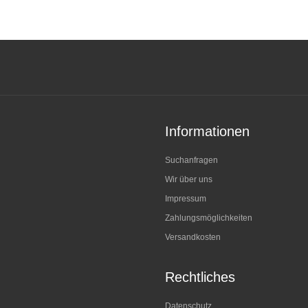
Informationen
Suchanfragen
Wir über uns
Impressum
Zahlungsmöglichkeiten
Versandkosten
Rechtliches
Datenschutz