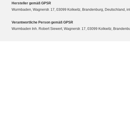
Hersteller gemäß GPSR
Wurmbaden, Wagnerstr. 17, 03099 Kolkwitz, Brandenburg, Deutschland, 
Verantwortliche Person gemäß GPSR
Wurmbaden Inh. Robert Siewert, Wagnerstr. 17, 03099 Kolkwitz, Branden