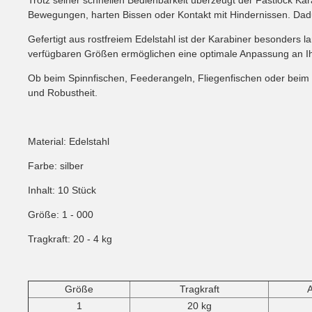
Bewegungen, harten Bissen oder Kontakt mit Hindernissen. Dadurc
Gefertigt aus rostfreiem Edelstahl ist der Karabiner besonders
verfügbaren Größen ermöglichen eine optimale Anpassung an Ihr
Ob beim Spinnfischen, Feederangeln, Fliegenfischen oder beim Ei
und Robustheit.
Material: Edelstahl
Farbe: silber
Inhalt: 10 Stück
Größe: 1 - 000
Tragkraft: 20 - 4 kg
Größe
Tragkraft
1
20 kg