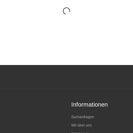
Informationen
Suchanfragen
Wir über uns