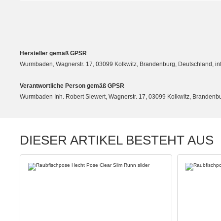
Hersteller gemäß GPSR
Wurmbaden, Wagnerstr. 17, 03099 Kolkwitz, Brandenburg, Deutschland, 
Verantwortliche Person gemäß GPSR
Wurmbaden Inh. Robert Siewert, Wagnerstr. 17, 03099 Kolkwitz, Branden
DIESER ARTIKEL BESTEHT AUS