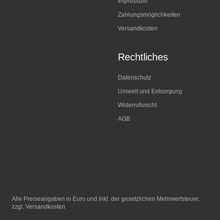
Impressum
Zahlungsmöglichkeiten
Versandkosten
Rechtliches
Datenschutz
Umwelt und Entsorgung
Widerrufsrecht
AGB
Alle Preiseangaben in Euro und inkl. der gesetzlichen Mehrwertsteuer,
zzgl. Versandkosten