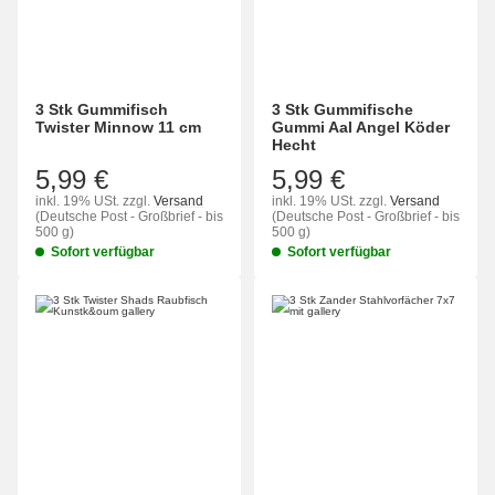
3 Stk Gummifisch
3 Stk Gummifische
Twister Minnow 11 cm
Gummi Aal Angel Köder
Hecht
5,99 €
5,99 €
inkl. 19% USt.
zzgl.
Versand
inkl. 19% USt.
zzgl.
Versand
(Deutsche Post - Großbrief - bis
(Deutsche Post - Großbrief - bis
500 g)
500 g)
Sofort verfügbar
Sofort verfügbar