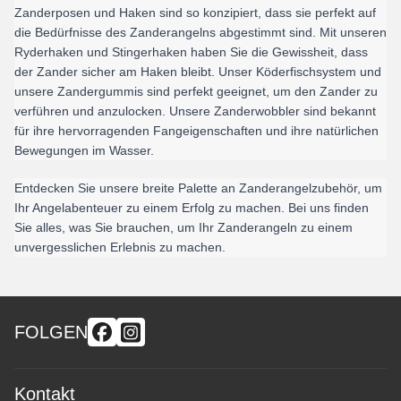
Zanderposen und Haken sind so konzipiert, dass sie perfekt auf 
die Bedürfnisse des Zanderangelns abgestimmt sind. Mit unseren 
Ryderhaken und Stingerhaken haben Sie die Gewissheit, dass 
der Zander sicher am Haken bleibt. Unser Köderfischsystem und 
unsere Zandergummis sind perfekt geeignet, um den Zander zu 
verführen und anzulocken. Unsere Zanderwobbler sind bekannt 
für ihre hervorragenden Fangeigenschaften und ihre natürlichen 
Bewegungen im Wasser.
Entdecken Sie unsere breite Palette an Zanderangelzubehör, um 
Ihr Angelabenteuer zu einem Erfolg zu machen. Bei uns finden 
Sie alles, was Sie brauchen, um Ihr Zanderangeln zu einem 
unvergesslichen Erlebnis zu machen.
FOLGEN
Kontakt