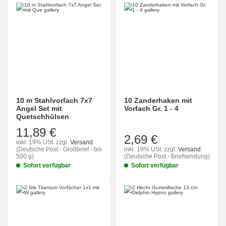
10 m Stahlvorfach 7x7
10 Zanderhaken mit
Angel Set mit
Vorfach Gr. 1 - 4
Quetschhülsen
11,89 €
2,69 €
inkl. 19% USt.
zzgl.
Versand
(Deutsche Post - Großbrief - bis
inkl. 19% USt.
zzgl.
Versand
500 g)
(Deutsche Post - Briefsendung)
Sofort verfügbar
Sofort verfügbar