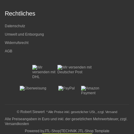
Rechtliches
Datenschutz
Umwelt und Entsorgung
Widerrufsrecht
AGB
© Robert Siewert
* Alle Preise inkl. gesetzlicher USt., zzgl.
Versand
Alle Preiseangaben in Euro und inkl. der gesetzlichen Mehrwertsteuer, zzgl.
Versandkosten
Powered by
JTL-Shop
|
TECHNIK JTL-Shop Template