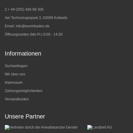
+ 49 (355) 486 98 3
06
Am Technologiepark 3, 03099 Kolkwitz
Email:
info@wurmbaden.de
Öffnungszeiten (Mo-Fr.) 9:00 - 14:00
Informationen
Suchanfragen
Wir über uns
Impressum
Zahlungsmöglichkeiten
Versandkosten
Unsere Partner