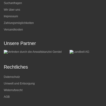
Suchanfragen
Wir über uns
Impressum
Zahlungsmöglichkeiten
Versandkosten
Unsere Partner
Rechtliches
Datenschutz
Umwelt und Entsorgung
Widerrufsrecht
AGB