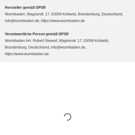
Hersteller gemäß GPSR
Wurmbaden, Wagnerstr. 17, 03099 Kolkwitz, Brandenburg, Deutschland,
info@wurmbaden.de, https://www.wurmbaden.de
Verantwortliche Person gemäß GPSR
Wurmbaden Inh. Robert Siewert, Wagnerstr. 17, 03099 Kolkwitz,
Brandenburg, Deutschland, info@wurmbaden.de,
https://www.wurmbaden.de