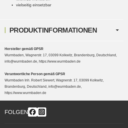
vielseitig einsetzbar
PRODUKTINFORMATIONEN
Hersteller gemäß GPSR
Wurmbaden, Wagnerstr. 17, 03099 Kolkwitz, Brandenburg, Deutschland,
info@wurmbaden.de, https://www.wurmbaden.de
Verantwortliche Person gemäß GPSR
Wurmbaden Inh. Robert Siewert, Wagnerstr. 17, 03099 Kolkwitz,
Brandenburg, Deutschland, info@wurmbaden.de,
https://www.wurmbaden.de
FOLGEN