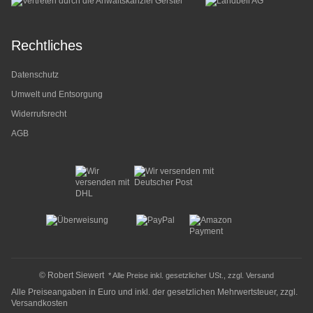
Rechtliches
Datenschutz
Umwelt und Entsorgung
Widerrufsrecht
AGB
© Robert Siewert
* Alle Preise inkl. gesetzlicher USt., zzgl.
Versand
Alle Preiseangaben in Euro und inkl. der gesetzlichen Mehrwertsteuer, zzgl.
Versandkosten