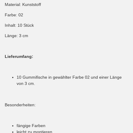
Material: Kunststoff
Farbe: 02
Inhalt: 10 Stück
Länge: 3 cm
Lieferumfang:
10 Gummifische in gewählter Farbe 02 und einer Länge
von 3 cm.
Besonderheiten:
fängige Farben
leicht zu montieren