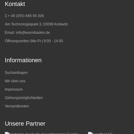
Kontakt
+ 49 (355) 486 98 3
06
Am Technologiepark 3, 03099 Kolkwitz
Email:
info@wurmbaden.de
Öffnungszeiten (Mo-Fr.) 9:00 - 14:00
Informationen
Suchanfragen
Wir über uns
Impressum
Zahlungsmöglichkeiten
Versandkosten
Unsere Partner