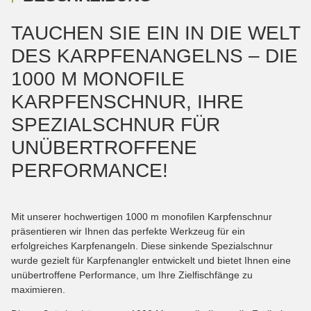
TAUCHEN SIE EIN IN DIE WELT
DES KARPFENANGELNS – DIE
1000 M MONOFILE
KARPFENSCHNUR, IHRE
SPEZIALSCHNUR FÜR
UNÜBERTROFFENE
PERFORMANCE!
Mit unserer hochwertigen 1000 m monofilen Karpfenschnur
präsentieren wir Ihnen das perfekte Werkzeug für ein
erfolgreiches Karpfenangeln. Diese sinkende Spezialschnur
wurde gezielt für Karpfenangler entwickelt und bietet Ihnen eine
unübertroffene Performance, um Ihre Zielfischfänge zu
maximieren.