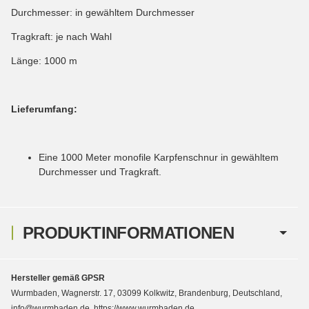
Durchmesser: in gewähltem Durchmesser
Tragkraft: je nach Wahl
Länge: 1000 m
Lieferumfang:
Eine 1000 Meter monofile Karpfenschnur in gewähltem
Durchmesser und Tragkraft.
PRODUKTINFORMATIONEN
Hersteller gemäß GPSR
Wurmbaden, Wagnerstr. 17, 03099 Kolkwitz, Brandenburg, Deutschland,
info@wurmbaden.de, https://www.wurmbaden.de