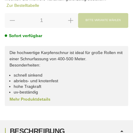
Zur Bestelltabelle
BITTE VARIANTE WÄHLEN
Sofort verfügbar
Die hochwertige Karpfenschnur ist ideal für große Rollen mit
einer Schnurfassung von 400-500 Meter.
Besonderheiten:
schnell sinkend
abriebs- und knotenfest
hohe Tragkraft
uv-beständig
Mehr Produktdetails
BESCHREIBUNG