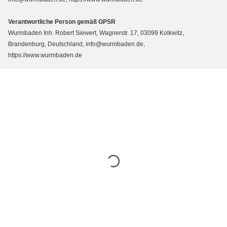
Verantwortliche Person gemäß GPSR
Wurmbaden Inh. Robert Siewert, Wagnerstr. 17, 03099 Kolkwitz,
Brandenburg, Deutschland, info@wurmbaden.de,
https://www.wurmbaden.de