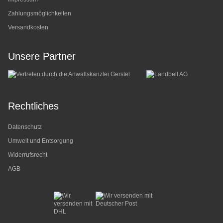
Zahlungsmöglichkeiten
Versandkosten
Unsere Partner
Rechtliches
Datenschutz
Umwelt und Entsorgung
Widerrufsrecht
AGB