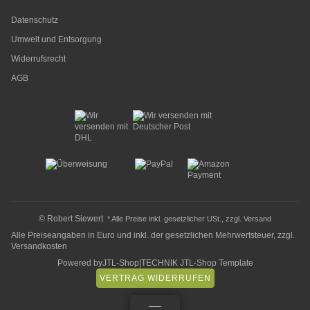
Datenschutz
Umwelt und Entsorgung
Widerrufsrecht
AGB
© Robert Siewert
* Alle Preise inkl. gesetzlicher USt., zzgl.
Versand
Alle Preiseangaben in Euro und inkl. der gesetzlichen Mehrwertsteuer, zzgl.
Versandkosten
Powered by
JTL-Shop
|
TECHNIK JTL-Shop Template
VERTRAG WIDERRUFEN