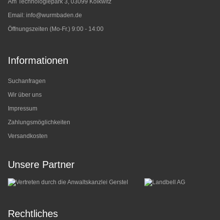
Am Technologiepark 3, 03099 Kolkwitz
Email:
info@wurmbaden.de
Öffnungszeiten (Mo-Fr.) 9:00 - 14:00
Informationen
Suchanfragen
Wir über uns
Impressum
Zahlungsmöglichkeiten
Versandkosten
Unsere Partner
Rechtliches