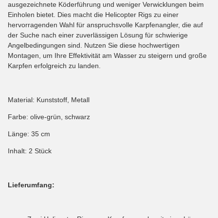
ausgezeichnete Köderführung und weniger Verwicklungen beim
Einholen bietet. Dies macht die Helicopter Rigs zu einer
hervorragenden Wahl für anspruchsvolle Karpfenangler, die auf
der Suche nach einer zuverlässigen Lösung für schwierige
Angelbedingungen sind. Nutzen Sie diese hochwertigen
Montagen, um Ihre Effektivität am Wasser zu steigern und große
Karpfen erfolgreich zu landen.
Material: Kunststoff, Metall
Farbe: olive-grün, schwarz
Länge: 35 cm
Inhalt: 2 Stück
Lieferumfang: