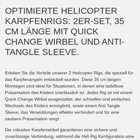
OPTIMIERTE HELICOPTER
KARPFENRIGS: 2ER-SET, 35
CM LÄNGE MIT QUICK
CHANGE WIRBEL UND ANTI-
TANGLE SLEEVE.
Erleben Sie die Vorteile unserer 2 Helicopter Rigs, die speziell für
das Karpfenangeln entwickelt wurden. Diese 35 cm langen
Montagen sind ideal für Situationen, in denen eine tadellose
Präsentation des Köders unerlässlich ist. Jedes Rig ist mit einem
Quick Change Wirbel ausgestattet, der schnelles und einfaches
Wechseln des Köders ermöglicht, sowie einem Anti Tangle
Sleeve, das Verwicklungen effektiv verhindert und für eine
saubere Präsentation sorgt.
Die robusten Karpfenwirbel garantieren eine sichere und
zuverlässige Verbindung, während die Heli Rig Konfiguration eine