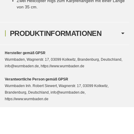
Zwei Helicopter Rigs zum Karpfenangeln mit einer Länge
von 35 cm.
PRODUKTINFORMATIONEN
Hersteller gemäß GPSR
Wurmbaden, Wagnerstr. 17, 03099 Kolkwitz, Brandenburg, Deutschland,
info@wurmbaden.de, https://www.wurmbaden.de
Verantwortliche Person gemäß GPSR
Wurmbaden Inh. Robert Siewert, Wagnerstr. 17, 03099 Kolkwitz,
Brandenburg, Deutschland, info@wurmbaden.de,
https://www.wurmbaden.de