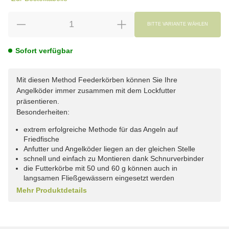
BITTE VARIANTE WÄHLEN
Sofort verfügbar
Mit diesen Method Feederkörben können Sie Ihre
Angelköder immer zusammen mit dem Lockfutter
präsentieren.
Besonderheiten:
extrem erfolgreiche Methode für das Angeln auf
Friedfische
Anfutter und Angelköder liegen an der gleichen Stelle
schnell und einfach zu Montieren dank Schnurverbinder
die Futterkörbe mit 50 und 60 g können auch in
langsamen Fließgewässern eingesetzt werden
Mehr Produktdetails