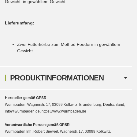
Gewicht: in gewähltem Gewicht
Lieferumfang:
Zwei Futterkörbe zum Method Feedern in gewähltem
Gewicht.
PRODUKTINFORMATIONEN
Hersteller gemäß GPSR
Wurmbaden, Wagnerstr. 17, 03099 Kolkwitz, Brandenburg, Deutschland,
info@wurmbaden.de, https://www.wurmbaden.de
Verantwortliche Person gemäß GPSR
Wurmbaden Inh. Robert Siewert, Wagnerstr. 17, 03099 Kolkwitz,