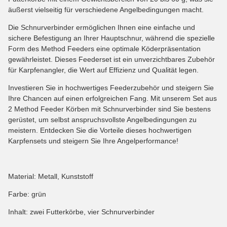
äußerst vielseitig für verschiedene Angelbedingungen macht.
Die Schnurverbinder ermöglichen Ihnen eine einfache und
sichere Befestigung an Ihrer Hauptschnur, während die spezielle
Form des Method Feeders eine optimale Köderpräsentation
gewährleistet. Dieses Feederset ist ein unverzichtbares Zubehör
für Karpfenangler, die Wert auf Effizienz und Qualität legen.
Investieren Sie in hochwertiges Feederzubehör und steigern Sie
Ihre Chancen auf einen erfolgreichen Fang. Mit unserem Set aus
2 Method Feeder Körben mit Schnurverbinder sind Sie bestens
gerüstet, um selbst anspruchsvollste Angelbedingungen zu
meistern. Entdecken Sie die Vorteile dieses hochwertigen
Karpfensets und steigern Sie Ihre Angelperformance!
Material: Metall, Kunststoff
Farbe: grün
Inhalt: zwei Futterkörbe, vier Schnurverbinder