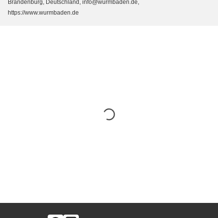
Brandenburg, Deutschland, info@wurmbaden.de,
https://www.wurmbaden.de