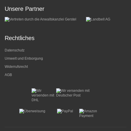
Unsere Partner
Rechtliches
Datenschutz
Umwelt und Entsorgung
Widerrufsrecht
AGB