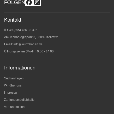
FOLGEN
Kontakt
+ 49 (355) 486 98 3
06
Am Technologiepark 3, 03099 Kolkwitz
Email:
info@wurmbaden.de
Öffnungszeiten (Mo-Fr.) 9:00 - 14:00
Informationen
Suchanfragen
Wir über uns
Impressum
Zahlungsmöglichkeiten
Versandkosten